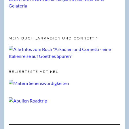
MEIN BUCH „ARKADIEN UND CORNETTI“
BELIEBTESTE ARTIKEL