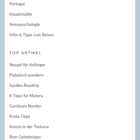
Portugal
Hauptstädte
Reisepsychologie
Infos & Tipps zum Reisen
TOP ARTIKEL
Neapel für Anfänger
Plabutsch wandern
Apulien Roadtrip
8 Tipps für Matera
Gardasee Norden
Kreta Tipps
Arezzo in der Toskana
Rom Geheimtipps