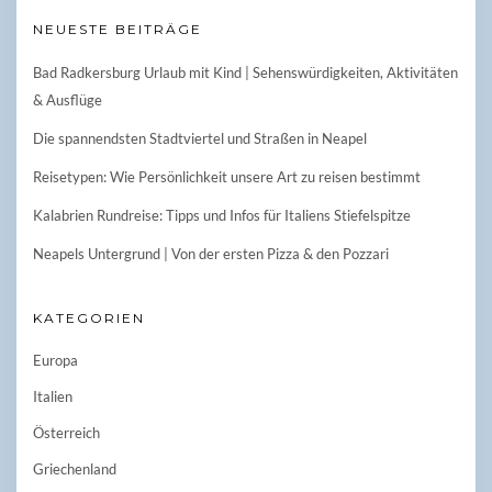
NEUESTE BEITRÄGE
Bad Radkersburg Urlaub mit Kind | Sehenswürdigkeiten, Aktivitäten
& Ausflüge
Die spannendsten Stadtviertel und Straßen in Neapel
Reisetypen: Wie Persönlichkeit unsere Art zu reisen bestimmt
Kalabrien Rundreise: Tipps und Infos für Italiens Stiefelspitze
Neapels Untergrund | Von der ersten Pizza & den Pozzari
KATEGORIEN
Europa
Italien
Österreich
Griechenland