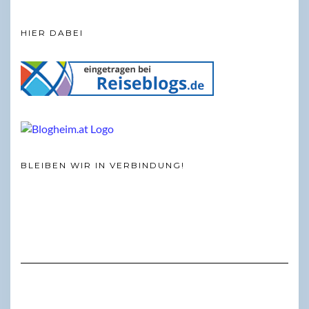
HIER DABEI
BLEIBEN WIR IN VERBINDUNG!