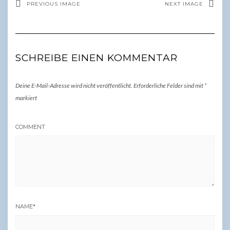
PREVIOUS IMAGE
NEXT IMAGE
SCHREIBE EINEN KOMMENTAR
Deine E-Mail-Adresse wird nicht veröffentlicht.
Erforderliche Felder sind mit
*
markiert
COMMENT
NAME
*