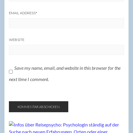
EMAIL ADDRESS
*
WEBSITE
Save my name, email, and website in this browser for the
next time I comment.