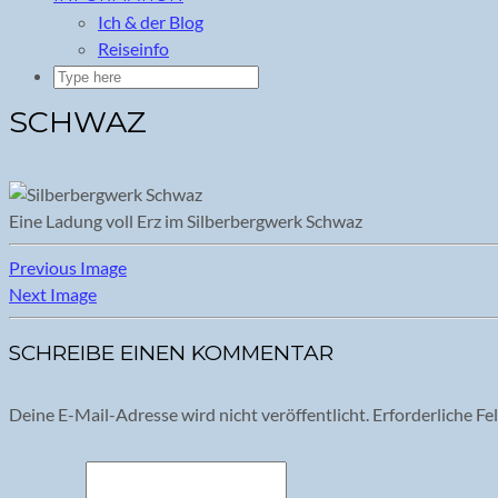
Ich & der Blog
Reiseinfo
SCHWAZ
Eine Ladung voll Erz im Silberbergwerk Schwaz
Previous Image
Next Image
SCHREIBE EINEN KOMMENTAR
Deine E-Mail-Adresse wird nicht veröffentlicht.
Erforderliche Fe