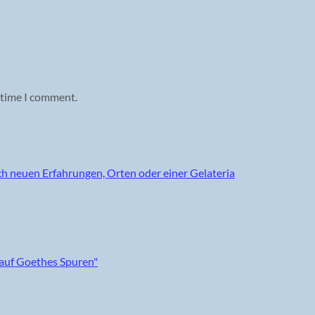
 time I comment.