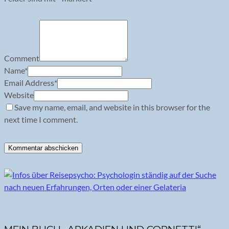
Comment
Name
*
Email Address
*
Website
Save my name, email, and website in this browser for the
next time I comment.