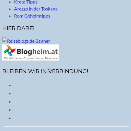
Kreta Tipps
Arezzo in der Toskana
Rom Geheimtipps
HIER DABEI
BLEIBEN WIR IN VERBINDUNG!