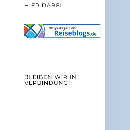
HIER DABEI
BLEIBEN WIR IN
VERBINDUNG!