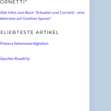
ORNETTI“
ELIEBTESTE ARTIKEL