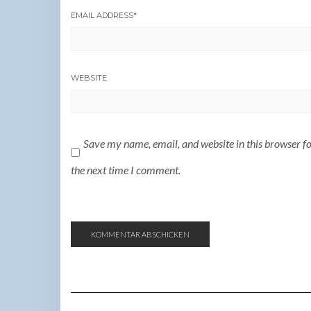
EMAIL ADDRESS
*
WEBSITE
Save my name, email, and website in this browser f
the next time I comment.