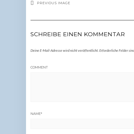
PREVIOUS IMAGE
SCHREIBE EINEN KOMMENTAR
Deine E-Mail-Adresse wird nicht veröffentlicht.
Erforderliche Felder sin
COMMENT
NAME
*