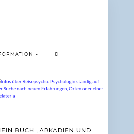
FORMATION
EIN BUCH „ARKADIEN UND