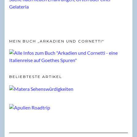
MEIN BUCH „ARKADIEN UND CORNETTI“
BELIEBTESTE ARTIKEL