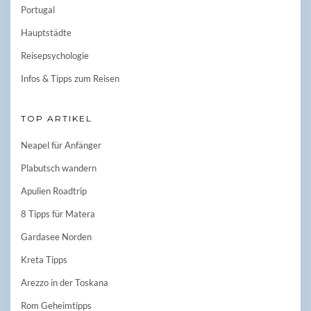
Portugal
Hauptstädte
Reisepsychologie
Infos & Tipps zum Reisen
TOP ARTIKEL
Neapel für Anfänger
Plabutsch wandern
Apulien Roadtrip
8 Tipps für Matera
Gardasee Norden
Kreta Tipps
Arezzo in der Toskana
Rom Geheimtipps