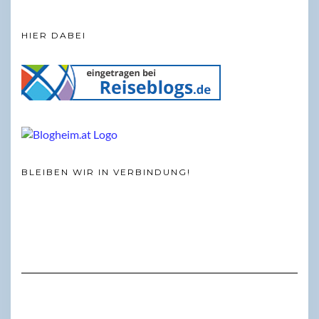
HIER DABEI
BLEIBEN WIR IN VERBINDUNG!