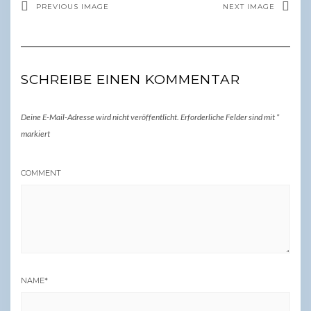
PREVIOUS IMAGE
NEXT IMAGE
SCHREIBE EINEN KOMMENTAR
Deine E-Mail-Adresse wird nicht veröffentlicht.
Erforderliche Felder sind mit
*
markiert
COMMENT
NAME
*