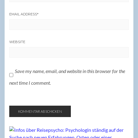
EMAIL ADDRESS
*
WEBSITE
Save my name, email, and website in this browser for the
next time I comment.