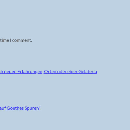
 time I comment.