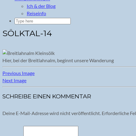
Ich & der Blog
Reiseinfo
SÖLKTAL-14
Hier, bei der Breitlahnalm, beginnt unsere Wanderung
Previous Image
Next Image
SCHREIBE EINEN KOMMENTAR
Deine E-Mail-Adresse wird nicht veröffentlicht.
Erforderliche Fe