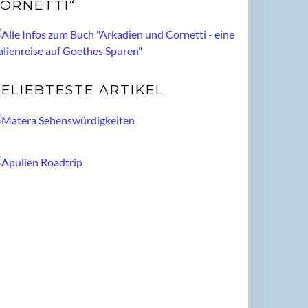
ORNETTI“
ELIEBTESTE ARTIKEL