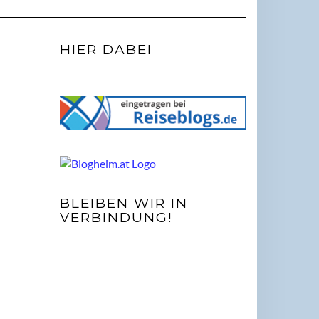
HIER DABEI
BLEIBEN WIR IN
VERBINDUNG!