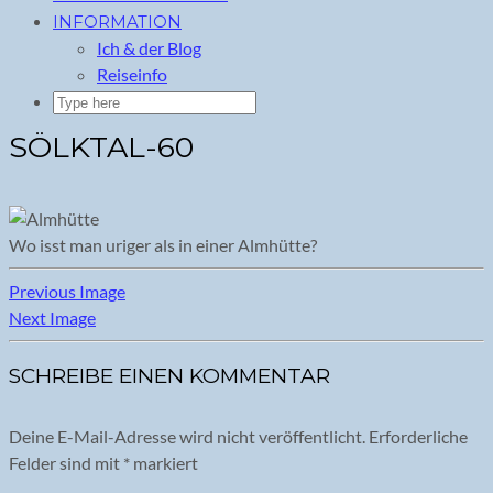
INFORMATION
Ich & der Blog
Reiseinfo
SÖLKTAL-60
Wo isst man uriger als in einer Almhütte?
Previous Image
Next Image
SCHREIBE EINEN KOMMENTAR
Deine E-Mail-Adresse wird nicht veröffentlicht.
Erforderliche
Felder sind mit
*
markiert