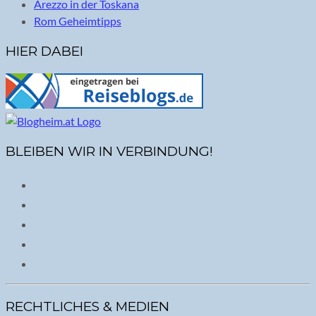
Arezzo in der Toskana
Rom Geheimtipps
HIER DABEI
BLEIBEN WIR IN VERBINDUNG!
RECHTLICHES & MEDIEN