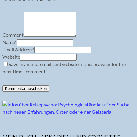
Comment
Name
*
Email Address
*
Website
Save my name, email, and website in this browser for the
next time I comment.