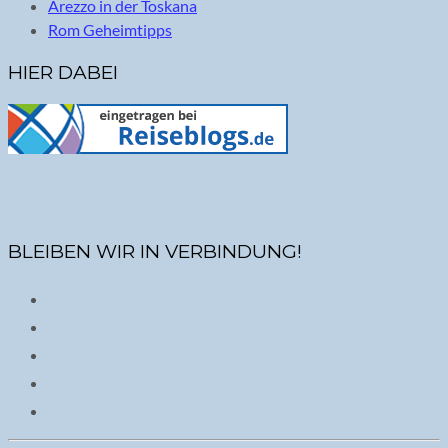
Arezzo in der Toskana
Rom Geheimtipps
HIER DABEI
BLEIBEN WIR IN VERBINDUNG!