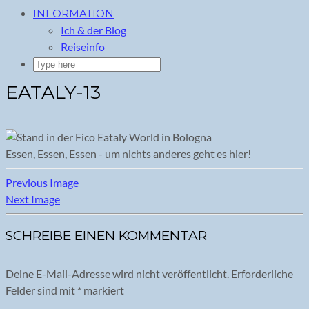
INFORMATION
Ich & der Blog
Reiseinfo
EATALY-13
Essen, Essen, Essen - um nichts anderes geht es hier!
Previous Image
Next Image
SCHREIBE EINEN KOMMENTAR
Deine E-Mail-Adresse wird nicht veröffentlicht.
Erforderliche
Felder sind mit
*
markiert