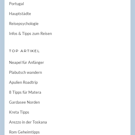
Portugal
Hauptstädte
Reisepsychologie
Infos & Tipps zum Reisen
TOP ARTIKEL
Neapel für Anfänger
Plabutsch wandern
Apulien Roadtrip
8 Tipps für Matera
Gardasee Norden
Kreta Tipps
Arezzo in der Toskana
Rom Geheimtipps