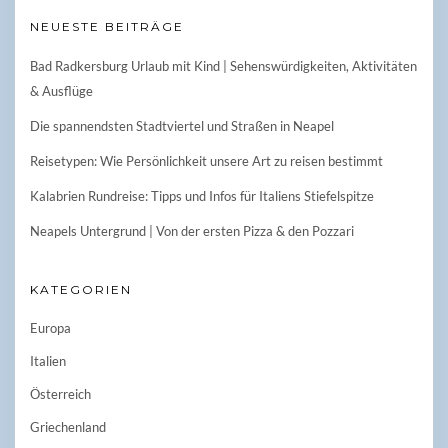
NEUESTE BEITRÄGE
Bad Radkersburg Urlaub mit Kind | Sehenswürdigkeiten, Aktivitäten
& Ausflüge
Die spannendsten Stadtviertel und Straßen in Neapel
Reisetypen: Wie Persönlichkeit unsere Art zu reisen bestimmt
Kalabrien Rundreise: Tipps und Infos für Italiens Stiefelspitze
Neapels Untergrund | Von der ersten Pizza & den Pozzari
KATEGORIEN
Europa
Italien
Österreich
Griechenland