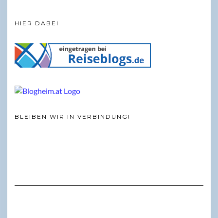
HIER DABEI
BLEIBEN WIR IN VERBINDUNG!