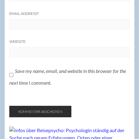
EMAIL ADDRESS
*
WEBSITE
Save my name, email, and website in this browser for the
next time I comment.