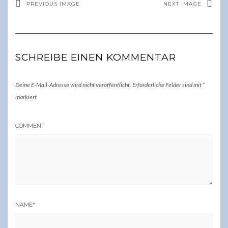
PREVIOUS IMAGE
NEXT IMAGE
SCHREIBE EINEN KOMMENTAR
Deine E-Mail-Adresse wird nicht veröffentlicht.
Erforderliche Felder sind mit
*
markiert
COMMENT
NAME
*