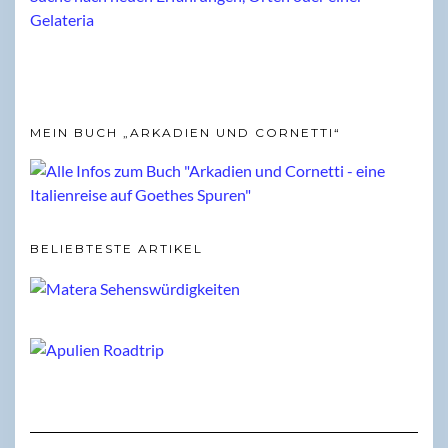
MEIN BUCH „ARKADIEN UND CORNETTI“
BELIEBTESTE ARTIKEL