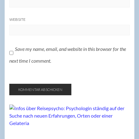
WEBSITE
Save my name, email, and website in this browser for the
next time I comment.