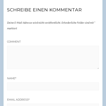
SCHREIBE EINEN KOMMENTAR
Deine E-Mail-Adresse wird nicht veröffentlicht.
Erforderliche Felder sind mit
*
markiert
COMMENT
NAME
*
EMAIL ADDRESS
*