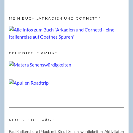
MEIN BUCH „ARKADIEN UND CORNETTI“
BELIEBTESTE ARTIKEL
NEUESTE BEITRÄGE
Bad Radkersburg Urlaub mit Kind | Sehenswürdigkeiten, Aktivitäten