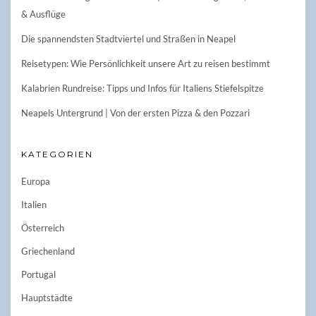
& Ausflüge
Die spannendsten Stadtviertel und Straßen in Neapel
Reisetypen: Wie Persönlichkeit unsere Art zu reisen bestimmt
Kalabrien Rundreise: Tipps und Infos für Italiens Stiefelspitze
Neapels Untergrund | Von der ersten Pizza & den Pozzari
KATEGORIEN
Europa
Italien
Österreich
Griechenland
Portugal
Hauptstädte