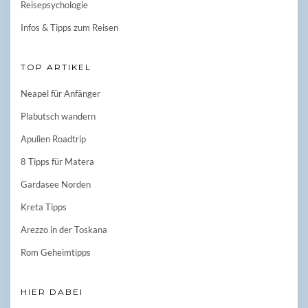
Reisepsychologie
Infos & Tipps zum Reisen
TOP ARTIKEL
Neapel für Anfänger
Plabutsch wandern
Apulien Roadtrip
8 Tipps für Matera
Gardasee Norden
Kreta Tipps
Arezzo in der Toskana
Rom Geheimtipps
HIER DABEI