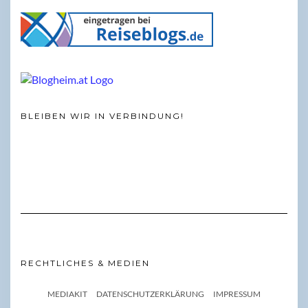
BLEIBEN WIR IN VERBINDUNG!
RECHTLICHES & MEDIEN
MEDIAKIT
DATENSCHUTZERKLÄRUNG
IMPRESSUM