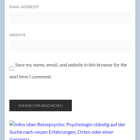
EMAIL ADDRESS
*
WEBSITE
Save my name, email, and website in this browser for the
next time I comment.