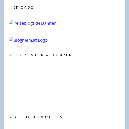
HIER DABEI
BLEIBEN WIR IN VERBINDUNG!
RECHTLICHES & MEDIEN