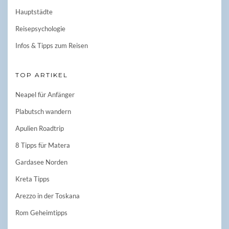
Hauptstädte
Reisepsychologie
Infos & Tipps zum Reisen
TOP ARTIKEL
Neapel für Anfänger
Plabutsch wandern
Apulien Roadtrip
8 Tipps für Matera
Gardasee Norden
Kreta Tipps
Arezzo in der Toskana
Rom Geheimtipps