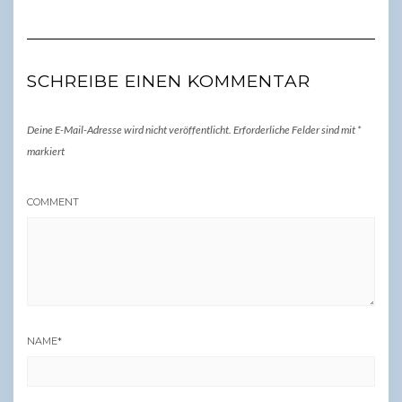
SCHREIBE EINEN KOMMENTAR
Deine E-Mail-Adresse wird nicht veröffentlicht.
Erforderliche Felder sind mit
*
markiert
COMMENT
NAME
*