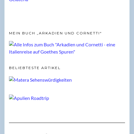
MEIN BUCH „ARKADIEN UND CORNETTI“
BELIEBTESTE ARTIKEL