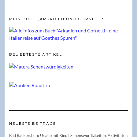
MEIN BUCH „ARKADIEN UND CORNETTI“
BELIEBTESTE ARTIKEL
NEUESTE BEITRÄGE
Bad Radkersburg Urlaub mit Kind | Sehenswürdigkeiten, Aktivitäten