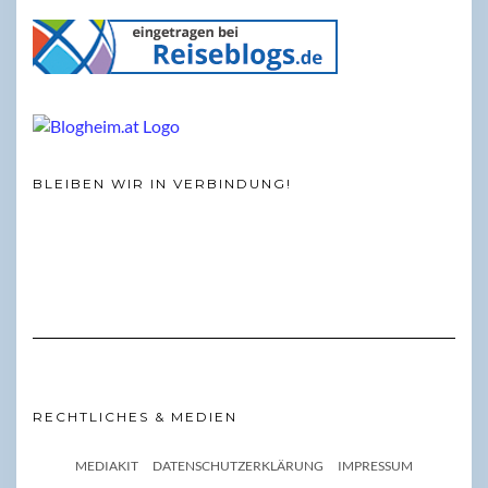
BLEIBEN WIR IN VERBINDUNG!
RECHTLICHES & MEDIEN
MEDIAKIT
DATENSCHUTZERKLÄRUNG
IMPRESSUM