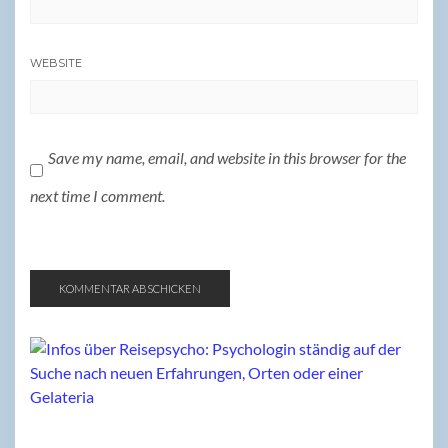
WEBSITE
Save my name, email, and website in this browser for the
next time I comment.