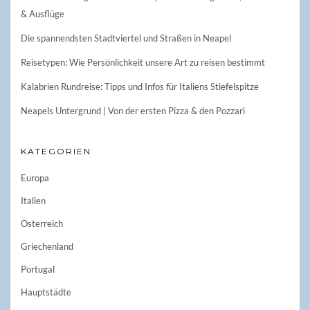
& Ausflüge
Die spannendsten Stadtviertel und Straßen in Neapel
Reisetypen: Wie Persönlichkeit unsere Art zu reisen bestimmt
Kalabrien Rundreise: Tipps und Infos für Italiens Stiefelspitze
Neapels Untergrund | Von der ersten Pizza & den Pozzari
KATEGORIEN
Europa
Italien
Österreich
Griechenland
Portugal
Hauptstädte