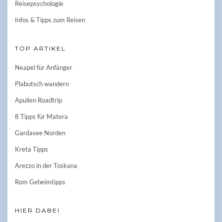
Reisepsychologie
Infos & Tipps zum Reisen
TOP ARTIKEL
Neapel für Anfänger
Plabutsch wandern
Apulien Roadtrip
8 Tipps für Matera
Gardasee Norden
Kreta Tipps
Arezzo in der Toskana
Rom Geheimtipps
HIER DABEI