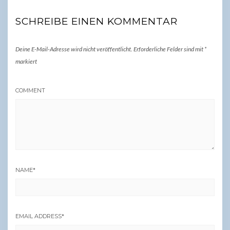
SCHREIBE EINEN KOMMENTAR
Deine E-Mail-Adresse wird nicht veröffentlicht.
Erforderliche Felder sind mit
*
markiert
COMMENT
NAME
*
EMAIL ADDRESS
*