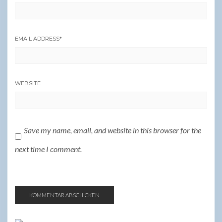
EMAIL ADDRESS
*
WEBSITE
Save my name, email, and website in this browser for the
next time I comment.