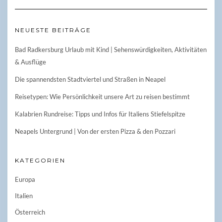
NEUESTE BEITRÄGE
Bad Radkersburg Urlaub mit Kind | Sehenswürdigkeiten, Aktivitäten
& Ausflüge
Die spannendsten Stadtviertel und Straßen in Neapel
Reisetypen: Wie Persönlichkeit unsere Art zu reisen bestimmt
Kalabrien Rundreise: Tipps und Infos für Italiens Stiefelspitze
Neapels Untergrund | Von der ersten Pizza & den Pozzari
KATEGORIEN
Europa
Italien
Österreich