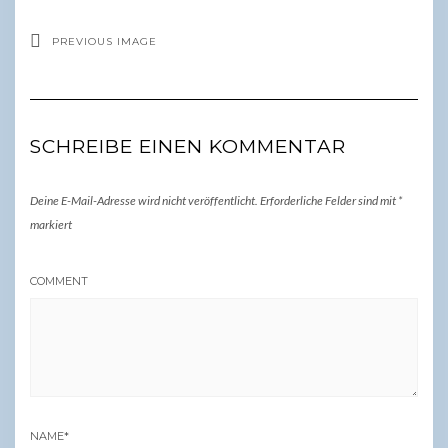
PREVIOUS IMAGE
SCHREIBE EINEN KOMMENTAR
Deine E-Mail-Adresse wird nicht veröffentlicht.
Erforderliche Felder sind mit
*
markiert
COMMENT
NAME
*