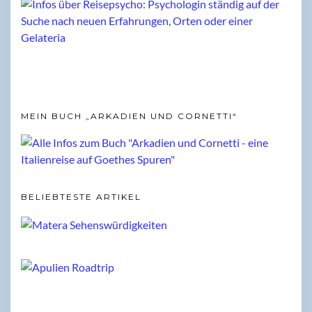
MEIN BUCH „ARKADIEN UND CORNETTI“
BELIEBTESTE ARTIKEL