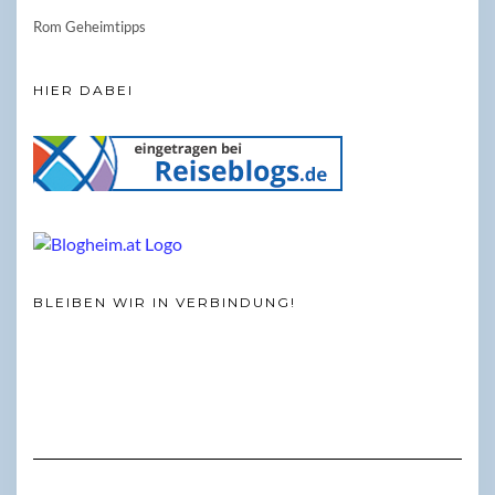
Rom Geheimtipps
HIER DABEI
BLEIBEN WIR IN VERBINDUNG!