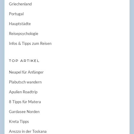
Griechenland
Portugal
Hauptstädte
Reisepsychologie
Infos & Tipps zum Reisen
TOP ARTIKEL
Neapel für Anfänger
Plabutsch wandern
Apulien Roadtrip
8 Tipps für Matera
Gardasee Norden
Kreta Tipps
Arezzo in der Toskana