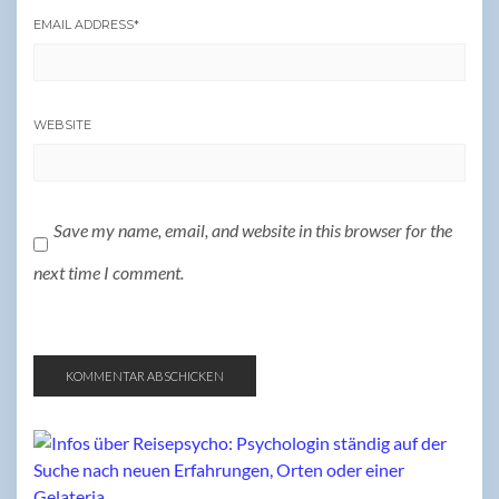
EMAIL ADDRESS
*
WEBSITE
Save my name, email, and website in this browser for the
next time I comment.