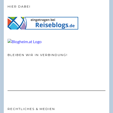
HIER DABEI
BLEIBEN WIR IN VERBINDUNG!
RECHTLICHES & MEDIEN