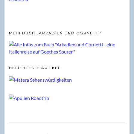
MEIN BUCH „ARKADIEN UND CORNETTI“
BELIEBTESTE ARTIKEL