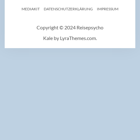
MEDIAKIT
DATENSCHUTZERKLÄRUNG
IMPRESSUM
Copyright © 2024 Reisepsycho
Kale
by LyraThemes.com.