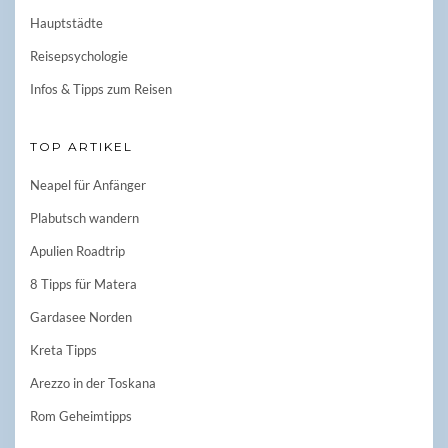
Hauptstädte
Reisepsychologie
Infos & Tipps zum Reisen
TOP ARTIKEL
Neapel für Anfänger
Plabutsch wandern
Apulien Roadtrip
8 Tipps für Matera
Gardasee Norden
Kreta Tipps
Arezzo in der Toskana
Rom Geheimtipps