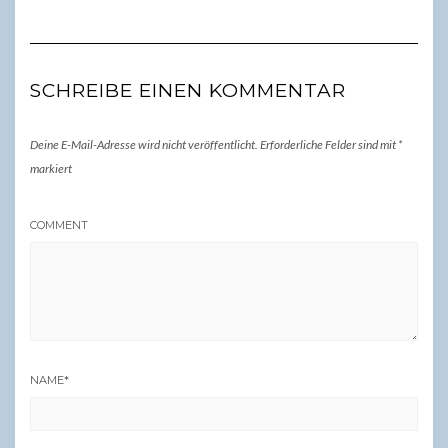
SCHREIBE EINEN KOMMENTAR
Deine E-Mail-Adresse wird nicht veröffentlicht.
Erforderliche Felder sind mit
*
markiert
COMMENT
NAME
*