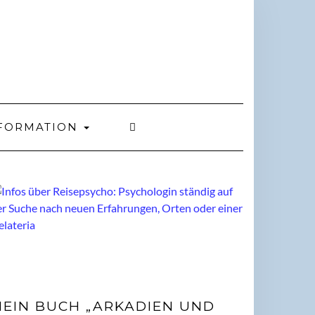
FORMATION
EIN BUCH „ARKADIEN UND