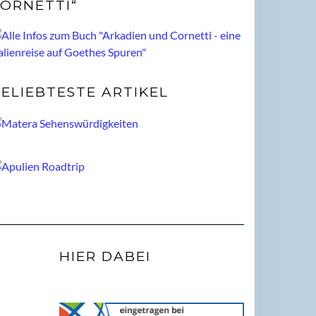
ORNETTI“
ELIEBTESTE ARTIKEL
HIER DABEI