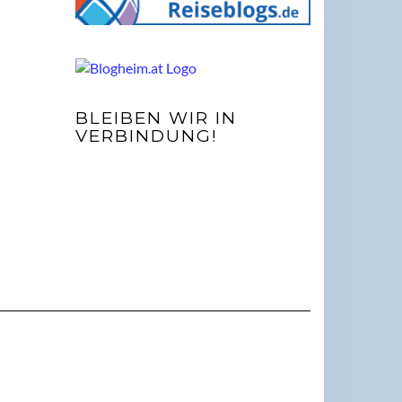
BLEIBEN WIR IN
VERBINDUNG!