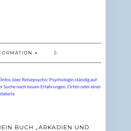
FORMATION
EIN BUCH „ARKADIEN UND