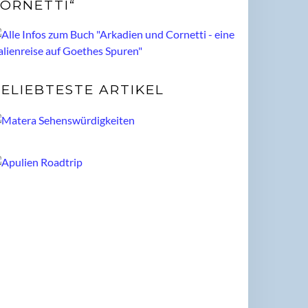
ORNETTI“
ELIEBTESTE ARTIKEL