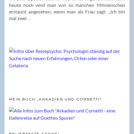
heute noch wird man von so manchen Mitmenschen
erstaunt angesehen, wenn man als Frau sagt: „Ich bin
mal zwei
…
MEIN BUCH „ARKADIEN UND CORNETTI“
BELIEBTESTE ARTIKEL