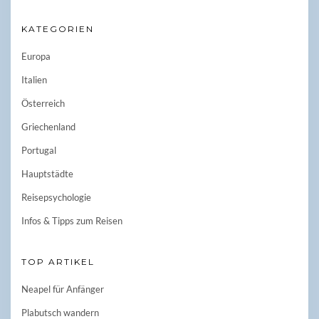
KATEGORIEN
Europa
Italien
Österreich
Griechenland
Portugal
Hauptstädte
Reisepsychologie
Infos & Tipps zum Reisen
TOP ARTIKEL
Neapel für Anfänger
Plabutsch wandern