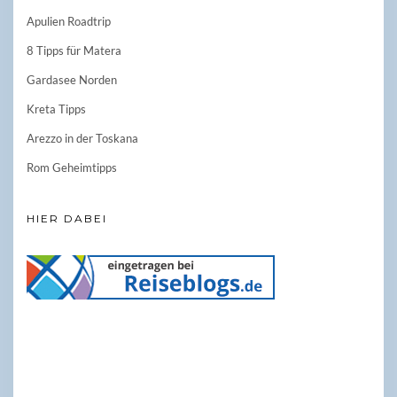
Apulien Roadtrip
8 Tipps für Matera
Gardasee Norden
Kreta Tipps
Arezzo in der Toskana
Rom Geheimtipps
HIER DABEI