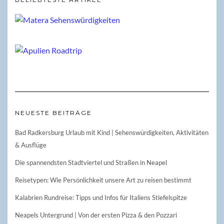
NEUESTE BEITRÄGE
Bad Radkersburg Urlaub mit Kind | Sehenswürdigkeiten, Aktivitäten
& Ausflüge
Die spannendsten Stadtviertel und Straßen in Neapel
Reisetypen: Wie Persönlichkeit unsere Art zu reisen bestimmt
Kalabrien Rundreise: Tipps und Infos für Italiens Stiefelspitze
Neapels Untergrund | Von der ersten Pizza & den Pozzari