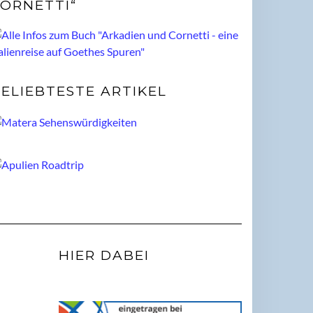
ORNETTI“
ELIEBTESTE ARTIKEL
HIER DABEI