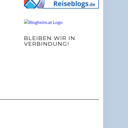
BLEIBEN WIR IN
VERBINDUNG!