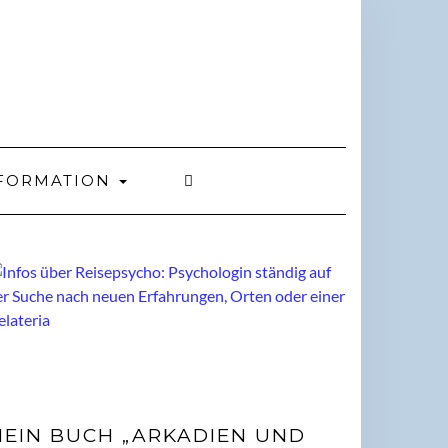
FORMATION
EIN BUCH „ARKADIEN UND