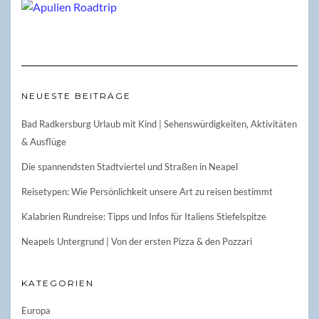
NEUESTE BEITRÄGE
Bad Radkersburg Urlaub mit Kind | Sehenswürdigkeiten, Aktivitäten
& Ausflüge
Die spannendsten Stadtviertel und Straßen in Neapel
Reisetypen: Wie Persönlichkeit unsere Art zu reisen bestimmt
Kalabrien Rundreise: Tipps und Infos für Italiens Stiefelspitze
Neapels Untergrund | Von der ersten Pizza & den Pozzari
KATEGORIEN
Europa