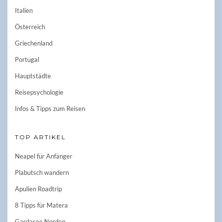
Italien
Österreich
Griechenland
Portugal
Hauptstädte
Reisepsychologie
Infos & Tipps zum Reisen
TOP ARTIKEL
Neapel für Anfänger
Plabutsch wandern
Apulien Roadtrip
8 Tipps für Matera
Gardasee Norden