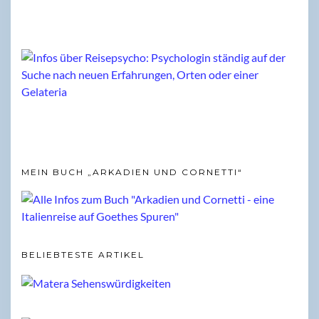
MEIN BUCH „ARKADIEN UND CORNETTI“
BELIEBTESTE ARTIKEL