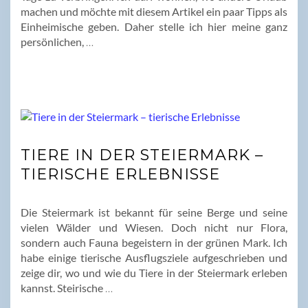
machen und möchte mit diesem Artikel ein paar Tipps als
Einheimische geben. Daher stelle ich hier meine ganz
persönlichen,
…
TIERE IN DER STEIERMARK –
TIERISCHE ERLEBNISSE
Die Steiermark ist bekannt für seine Berge und seine
vielen Wälder und Wiesen. Doch nicht nur Flora,
sondern auch Fauna begeistern in der grünen Mark. Ich
habe einige tierische Ausflugsziele aufgeschrieben und
zeige dir, wo und wie du Tiere in der Steiermark erleben
kannst. Steirische
…