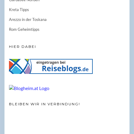
Kreta Tipps
Arezzo in der Toskana
Rom Geheimtipps
HIER DABEI
BLEIBEN WIR IN VERBINDUNG!