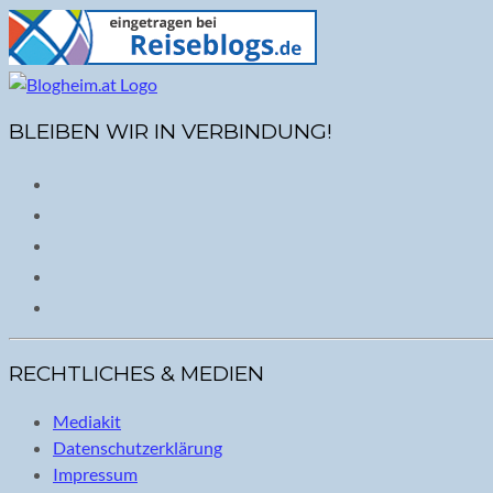
BLEIBEN WIR IN VERBINDUNG!
RECHTLICHES & MEDIEN
Mediakit
Datenschutzerklärung
Impressum