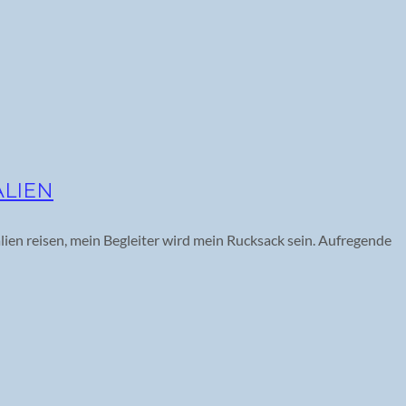
ALIEN
lien reisen, mein Begleiter wird mein Rucksack sein. Aufregende