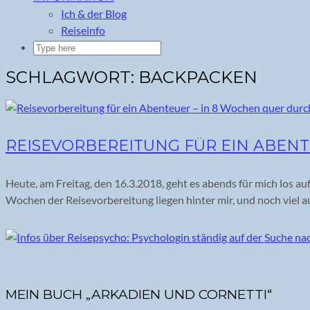
Ich & der Blog
Reiseinfo
SCHLAGWORT:
BACKPACKEN
REISEVORBEREITUNG FÜR EIN ABENT
Heute, am Freitag, den 16.3.2018, geht es abends für mich los a
Wochen der Reisevorbereitung liegen hinter mir, und noch viel 
MEIN BUCH „ARKADIEN UND CORNETTI“