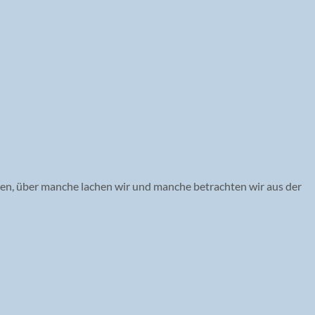
en, über manche lachen wir und manche betrachten wir aus der