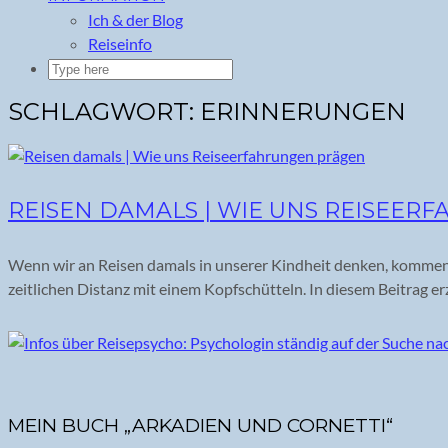
Ich & der Blog
Reiseinfo
SCHLAGWORT:
ERINNERUNGEN
REISEN DAMALS | WIE UNS REISEE
Wenn wir an Reisen damals in unserer Kindheit denken, kommen 
zeitlichen Distanz mit einem Kopfschütteln. In diesem Beitrag e
MEIN BUCH „ARKADIEN UND CORNETTI“