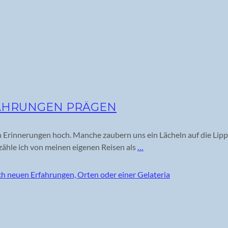
RFAHRUNGEN PRÄGEN
Erinnerungen hoch. Manche zaubern uns ein Lächeln auf die Lipp
rzähle ich von meinen eigenen Reisen als
…