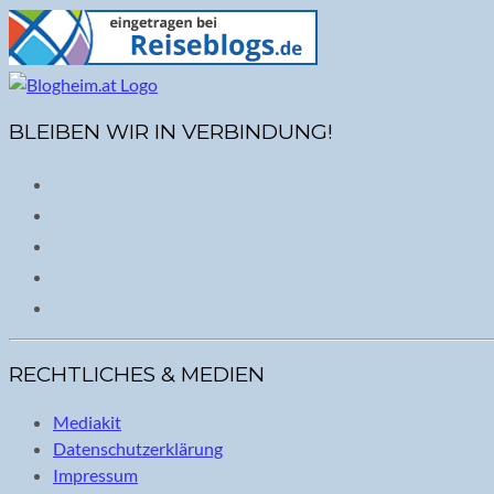
BLEIBEN WIR IN VERBINDUNG!
RECHTLICHES & MEDIEN
Mediakit
Datenschutzerklärung
Impressum