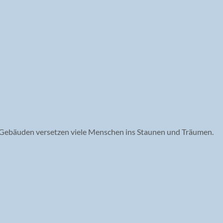
 Gebäuden versetzen viele Menschen ins Staunen und Träumen.