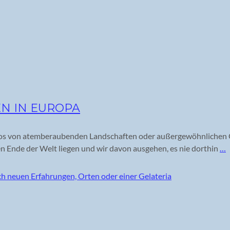
N IN EUROPA
Fotos von atemberaubenden Landschaften oder außergewöhnlichen
ren Ende der Welt liegen und wir davon ausgehen, es nie dorthin
…