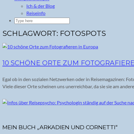
Ich & der Blog
Reiseinfo
SCHLAGWORT:
FOTOSPOTS
10 SCHÖNE ORTE ZUM FOTOGRAFIERE
Egal ob in den sozialen Netzwerken oder in Reisemagazinen: 
Viele dieser Orte scheinen uns unerreichbar, da sie sie am ande
MEIN BUCH „ARKADIEN UND CORNETTI“