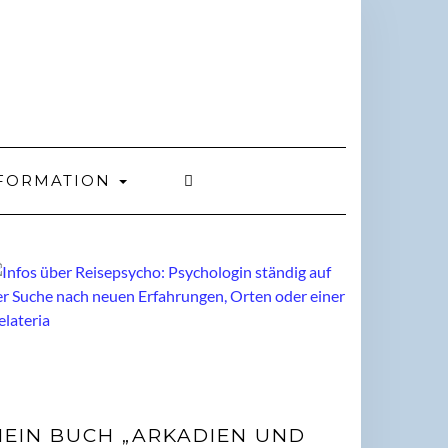
FORMATION
EIN BUCH „ARKADIEN UND