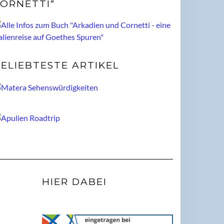
ORNETTI“
ELIEBTESTE ARTIKEL
HIER DABEI