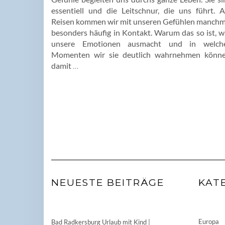
essentiell und die Leitschnur, die uns führt. A
Reisen kommen wir mit unseren Gefühlen manchm
besonders häufig in Kontakt. Warum das so ist, w
unsere Emotionen ausmacht und in welch
Momenten wir sie deutlich wahrnehmen könne
damit
…
NEUESTE BEITRÄGE
KAT
Europa
Bad Radkersburg Urlaub mit Kind |