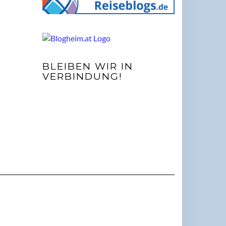
BLEIBEN WIR IN
VERBINDUNG!