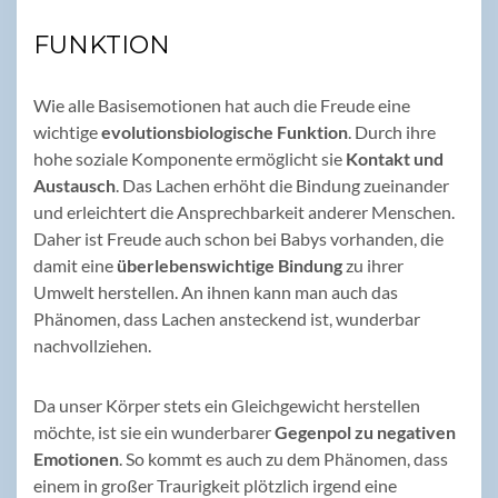
FUNKTION
Wie alle Basisemotionen hat auch die Freude eine
wichtige
evolutionsbiologische Funktion
. Durch ihre
hohe soziale Komponente ermöglicht sie
Kontakt und
Austausch
. Das Lachen erhöht die Bindung zueinander
und erleichtert die Ansprechbarkeit anderer Menschen.
Daher ist Freude auch schon bei Babys vorhanden, die
damit eine
überlebenswichtige Bindung
zu ihrer
Umwelt herstellen. An ihnen kann man auch das
Phänomen, dass Lachen ansteckend ist, wunderbar
nachvollziehen.
Da unser Körper stets ein Gleichgewicht herstellen
möchte, ist sie ein wunderbarer
Gegenpol zu negativen
Emotionen
. So kommt es auch zu dem Phänomen, dass
einem in großer Traurigkeit plötzlich irgend eine