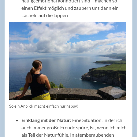
häufig emotional konnotiert sind – machen so
einen Effekt möglich und zaubern uns dann ein
Lächeln auf die Lippen
So ein Anblick macht einfach nur happy!
Einklang mit der Natur:
Eine Situation, in der ich
auch immer große Freude spüre, ist, wenn ich mich
als Teil der Natur fühle. In atemberaubenden