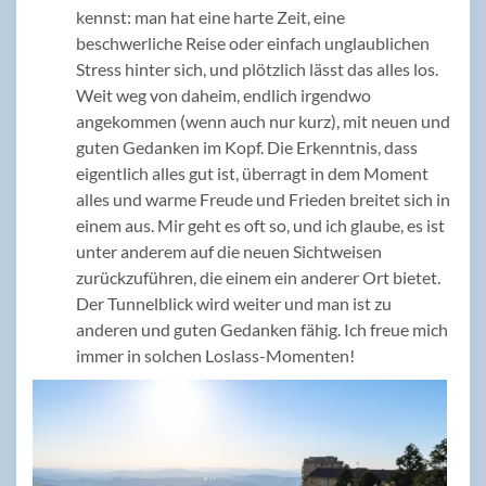
kennst: man hat eine harte Zeit, eine
beschwerliche Reise oder einfach unglaublichen
Stress hinter sich, und plötzlich lässt das alles los.
Weit weg von daheim, endlich irgendwo
angekommen (wenn auch nur kurz), mit neuen und
guten Gedanken im Kopf. Die Erkenntnis, dass
eigentlich alles gut ist, überragt in dem Moment
alles und warme Freude und Frieden breitet sich in
einem aus. Mir geht es oft so, und ich glaube, es ist
unter anderem auf die neuen Sichtweisen
zurückzuführen, die einem ein anderer Ort bietet.
Der Tunnelblick wird weiter und man ist zu
anderen und guten Gedanken fähig. Ich freue mich
immer in solchen Loslass-Momenten!