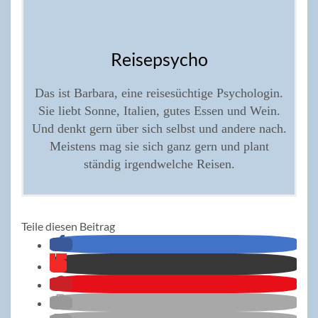
Reisepsycho
Das ist Barbara, eine reisesüchtige Psychologin.
Sie liebt Sonne, Italien, gutes Essen und Wein.
Und denkt gern über sich selbst und andere nach.
Meistens mag sie sich ganz gern und plant
ständig irgendwelche Reisen.
Teile diesen Beitrag