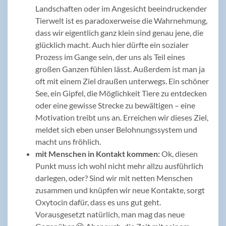
Landschaften oder im Angesicht beeindruckender
Tierwelt ist es paradoxerweise die Wahrnehmung,
dass wir eigentlich ganz klein sind genau jene, die
glücklich macht. Auch hier dürfte ein sozialer
Prozess im Gange sein, der uns als Teil eines
großen Ganzen fühlen lässt. Außerdem ist man ja
oft mit einem Ziel draußen unterwegs. Ein schöner
See, ein Gipfel, die Möglichkeit Tiere zu entdecken
oder eine gewisse Strecke zu bewältigen – eine
Motivation treibt uns an. Erreichen wir dieses Ziel,
meldet sich eben unser Belohnungssystem und
macht uns fröhlich.
mit Menschen in Kontakt kommen:
Ok, diesen
Punkt muss ich wohl nicht mehr allzu ausführlich
darlegen, oder? Sind wir mit netten Menschen
zusammen und knüpfen wir neue Kontakte, sorgt
Oxytocin dafür, dass es uns gut geht.
Vorausgesetzt natürlich, man mag das neue