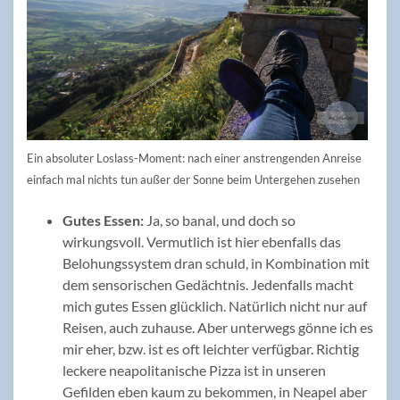
Ein absoluter Loslass-Moment: nach einer anstrengenden Anreise
einfach mal nichts tun außer der Sonne beim Untergehen zusehen
Gutes Essen:
Ja, so banal, und doch so
wirkungsvoll. Vermutlich ist hier ebenfalls das
Belohungssystem dran schuld, in Kombination mit
dem sensorischen Gedächtnis. Jedenfalls macht
mich gutes Essen glücklich. Natürlich nicht nur auf
Reisen, auch zuhause. Aber unterwegs gönne ich es
mir eher, bzw. ist es oft leichter verfügbar. Richtig
leckere neapolitanische Pizza ist in unseren
Gefilden eben kaum zu bekommen, in Neapel aber