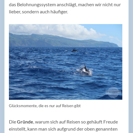
das Belohnungssystem anschlägt, machen wir nicht nur
lieber, sondern auch häufiger.
Glücksmomente, die es nur auf Reisen gibt
Die
Gründe
, warum sich auf Reisen so gehäuft Freude
einstellt, kann man sich aufgrund der oben genannten