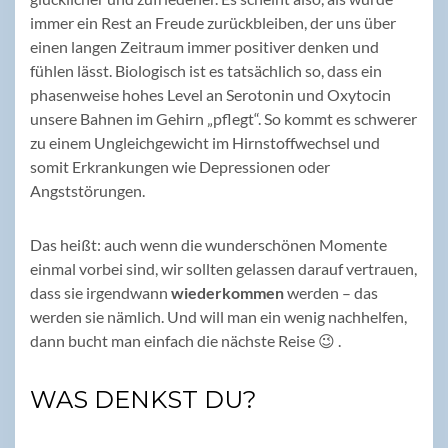
immer ein Rest an Freude zurückbleiben, der uns über
einen langen Zeitraum immer positiver denken und
fühlen lässt. Biologisch ist es tatsächlich so, dass ein
phasenweise hohes Level an Serotonin und Oxytocin
unsere Bahnen im Gehirn „pflegt“. So kommt es schwerer
zu einem Ungleichgewicht im Hirnstoffwechsel und
somit Erkrankungen wie Depressionen oder
Angststörungen.
Das heißt: auch wenn die wunderschönen Momente
einmal vorbei sind, wir sollten gelassen darauf vertrauen,
dass sie irgendwann
wiederkommen
werden – das
werden sie nämlich. Und will man ein wenig nachhelfen,
dann bucht man einfach die nächste Reise 😉 .
WAS DENKST DU?