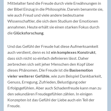
Mittelalter fand die Freude durch viele Erwähnungen in
der Bibel Einzug in die Philosophie. Darwin benannte sie,
wie auch Freud und viele andere bedeutsame
Wissenschaftler, die sich dem Studium der Emotionen
annahmen. Heute erhält sie einen starken Fokus durch
die
Glücksforschung
.
Und das Gefühl der Freude hat diese Aufmerksamkeit
auch verdient, denn es ist
ein komplexes Konstrukt
,
dass sich nicht so einfach definieren lässt. Daher
zerbrechen sich seit jeher Menschen den Kopf über
dieses Phänomen. Die Freude ist die
Basisemotion
vieler weiterer Gefühle
, wie zum Beispiel Dankbarkeit,
Genuss, Erregung, Zufrieden, Belustigung oder
Erfolgsgefühlen. Aber auch Schadenfreude kann man zu
den sekundären Freudegefühlen zählen. In einigen
Konzepten ist das Gefühl der Liebe auch ein Teil der
Freude.