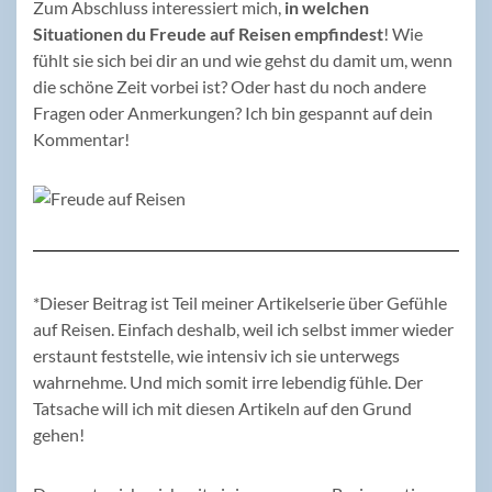
Zum Abschluss interessiert mich,
in welchen
Situationen du Freude auf Reisen empfindest
! Wie
fühlt sie sich bei dir an und wie gehst du damit um, wenn
die schöne Zeit vorbei ist? Oder hast du noch andere
Fragen oder Anmerkungen? Ich bin gespannt auf dein
Kommentar!
*Dieser Beitrag ist Teil meiner Artikelserie über Gefühle
auf Reisen. Einfach deshalb, weil ich selbst immer wieder
erstaunt feststelle, wie intensiv ich sie unterwegs
wahrnehme. Und mich somit irre lebendig fühle. Der
Tatsache will ich mit diesen Artikeln auf den Grund
gehen!