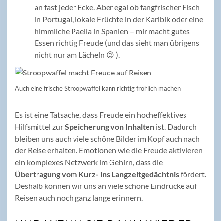
an fast jeder Ecke. Aber egal ob fangfrischer Fisch
in Portugal, lokale Früchte in der Karibik oder eine
himmliche Paella in Spanien – mir macht gutes
Essen richtig Freude (und das sieht man übrigens
nicht nur am Lächeln 😉 ).
Auch eine frische Stroopwaffel kann richtig fröhlich machen
Es ist eine Tatsache, dass Freude ein hocheffektives
Hilfsmittel zur
Speicherung von Inhalten
ist. Dadurch
bleiben uns auch viele schöne Bilder im Kopf auch nach
der Reise erhalten. Emotionen wie die Freude aktivieren
ein komplexes Netzwerk im Gehirn, dass die
Übertragung vom Kurz- ins Langzeitgedächtnis
fördert.
Deshalb können wir uns an viele schöne Eindrücke auf
Reisen auch noch ganz lange erinnern.