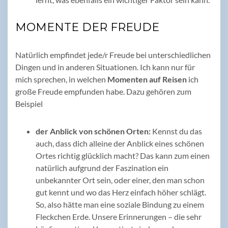
MOMENTE DER FREUDE
Natürlich empfindet jede/r Freude bei unterschiedlichen
Dingen und in anderen Situationen. Ich kann nur für
mich sprechen, in welchen
Momenten auf Reisen
ich
große Freude empfunden habe. Dazu gehören zum
Beispiel
der Anblick von schönen Orten:
Kennst du das
auch, dass dich alleine der Anblick eines schönen
Ortes richtig glücklich macht? Das kann zum einen
natürlich aufgrund der Faszination ein
unbekannter Ort sein, oder einer, den man schon
gut kennt und wo das Herz einfach höher schlägt.
So, also hätte man eine soziale Bindung zu einem
Fleckchen Erde. Unsere Erinnerungen – die sehr