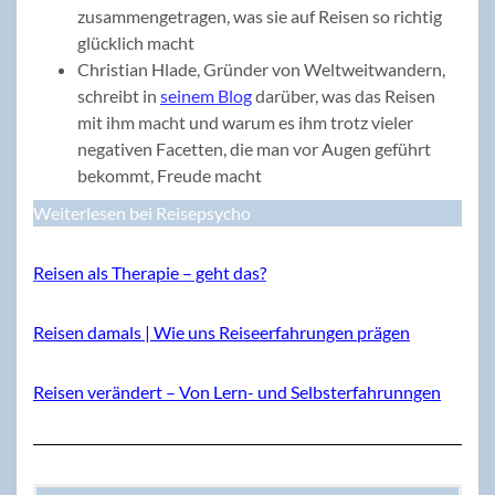
zusammengetragen, was sie auf Reisen so richtig
glücklich macht
Christian Hlade, Gründer von Weltweitwandern,
schreibt in
seinem Blog
darüber, was das Reisen
mit ihm macht und warum es ihm trotz vieler
negativen Facetten, die man vor Augen geführt
bekommt, Freude macht
Weiterlesen bei Reisepsycho
Reisen als Therapie – geht das?
Reisen damals | Wie uns Reiseerfahrungen prägen
Reisen verändert – Von Lern- und Selbsterfahrunngen