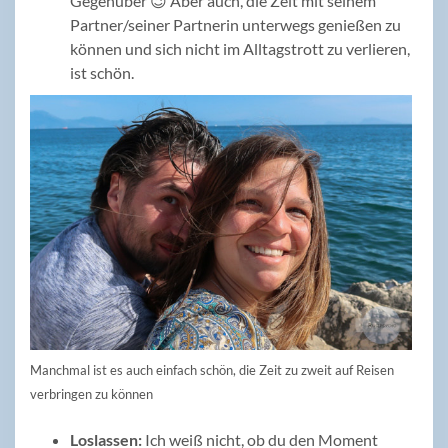
Gegenüber 😉 Aber auch, die Zeit mit seinem
Partner/seiner Partnerin unterwegs genießen zu
können und sich nicht im Alltagstrott zu verlieren,
ist schön.
Manchmal ist es auch einfach schön, die Zeit zu zweit auf Reisen
verbringen zu können
Loslassen:
Ich weiß nicht, ob du den Moment