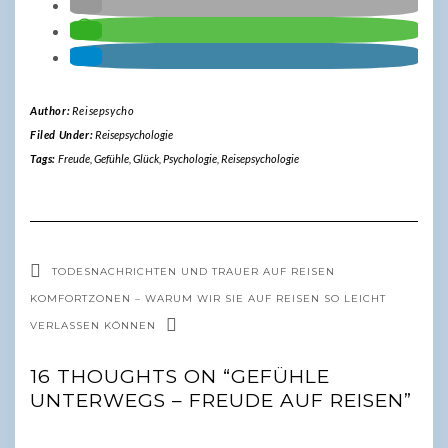
Author:
Reisepsycho
Filed Under:
Reisepsychologie
Tags:
Freude
,
Gefühle
,
Glück
,
Psychologie
,
Reisepsychologie
TODESNACHRICHTEN UND TRAUER AUF REISEN
KOMFORTZONEN – WARUM WIR SIE AUF REISEN SO LEICHT
VERLASSEN KÖNNEN
16 THOUGHTS ON “GEFÜHLE
UNTERWEGS – FREUDE AUF REISEN”