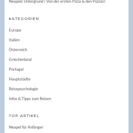
Neapels Untergrund | Von der ersten Pizza & den Pozzari
KATEGORIEN
Europa
Italien
Österreich
Griechenland
Portugal
Hauptstädte
Reisepsychologie
Infos & Tipps zum Reisen
TOP ARTIKEL
Neapel für Anfänger