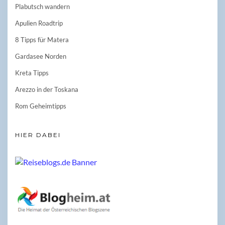
Plabutsch wandern
Apulien Roadtrip
8 Tipps für Matera
Gardasee Norden
Kreta Tipps
Arezzo in der Toskana
Rom Geheimtipps
HIER DABEI