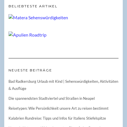
BELIEBTESTE ARTIKEL
NEUESTE BEITRÄGE
Bad Radkersburg Urlaub mit Kind | Sehenswürdigkeiten, Aktivitäten
& Ausflüge
Die spannendsten Stadtviertel und Straßen in Neapel
Reisetypen: Wie Persönlichkeit unsere Art zu reisen bestimmt
Kalabrien Rundreise: Tipps und Infos für Italiens Stiefelspitze