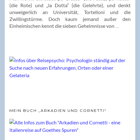
(die Rote) und „la Dotta“ (die Gelehrte), und denkt
unweigerlich an Universität, Tortelloni und die
Zwillingstürme. Doch kaum jemand außer den
Einheimischen kennt die sieben Geheimnisse von
…
MEIN BUCH „ARKADIEN UND CORNETTI“