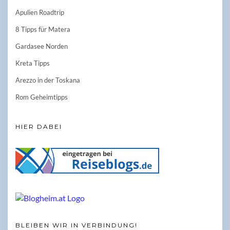
Apulien Roadtrip
8 Tipps für Matera
Gardasee Norden
Kreta Tipps
Arezzo in der Toskana
Rom Geheimtipps
HIER DABEI
BLEIBEN WIR IN VERBINDUNG!