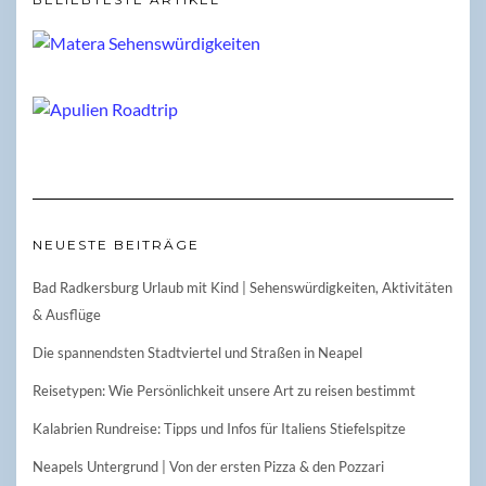
NEUESTE BEITRÄGE
Bad Radkersburg Urlaub mit Kind | Sehenswürdigkeiten, Aktivitäten
& Ausflüge
Die spannendsten Stadtviertel und Straßen in Neapel
Reisetypen: Wie Persönlichkeit unsere Art zu reisen bestimmt
Kalabrien Rundreise: Tipps und Infos für Italiens Stiefelspitze
Neapels Untergrund | Von der ersten Pizza & den Pozzari