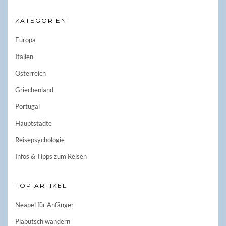
KATEGORIEN
Europa
Italien
Österreich
Griechenland
Portugal
Hauptstädte
Reisepsychologie
Infos & Tipps zum Reisen
TOP ARTIKEL
Neapel für Anfänger
Plabutsch wandern