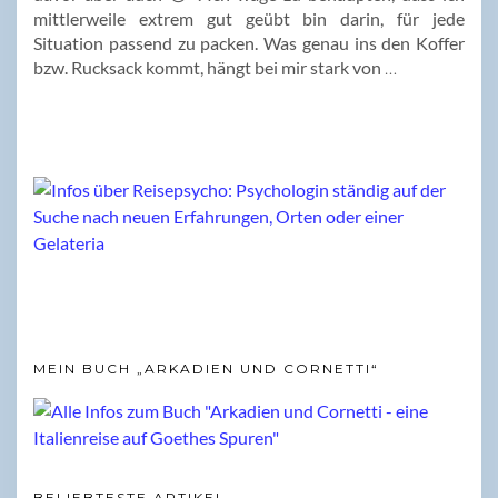
mittlerweile extrem gut geübt bin darin, für jede
Situation passend zu packen. Was genau ins den Koffer
bzw. Rucksack kommt, hängt bei mir stark von
…
MEIN BUCH „ARKADIEN UND CORNETTI“
BELIEBTESTE ARTIKEL