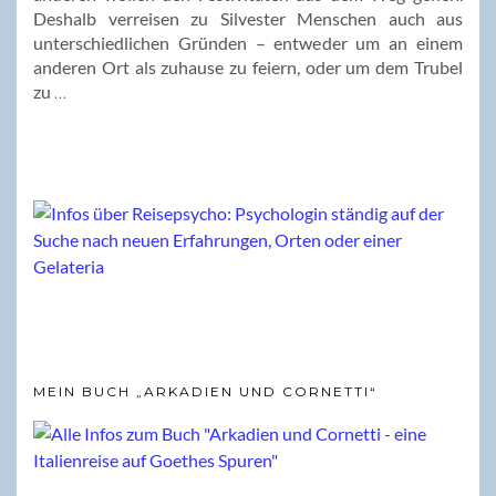
Deshalb verreisen zu Silvester Menschen auch aus
unterschiedlichen Gründen – entweder um an einem
anderen Ort als zuhause zu feiern, oder um dem Trubel
zu
…
MEIN BUCH „ARKADIEN UND CORNETTI“