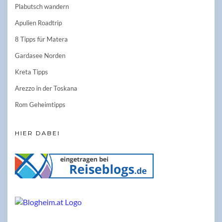
Plabutsch wandern
Apulien Roadtrip
8 Tipps für Matera
Gardasee Norden
Kreta Tipps
Arezzo in der Toskana
Rom Geheimtipps
HIER DABEI