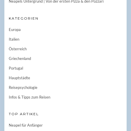
Neapels Untergrund | Von der ersten Pizza & den Pozzari
KATEGORIEN
Europa
Italien
Österreich
Griechenland
Portugal
Hauptstädte
Reisepsychologie
Infos & Tipps zum Reisen
TOP ARTIKEL
Neapel für Anfänger