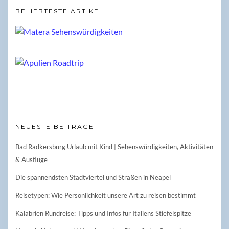
BELIEBTESTE ARTIKEL
NEUESTE BEITRÄGE
Bad Radkersburg Urlaub mit Kind | Sehenswürdigkeiten, Aktivitäten
& Ausflüge
Die spannendsten Stadtviertel und Straßen in Neapel
Reisetypen: Wie Persönlichkeit unsere Art zu reisen bestimmt
Kalabrien Rundreise: Tipps und Infos für Italiens Stiefelspitze