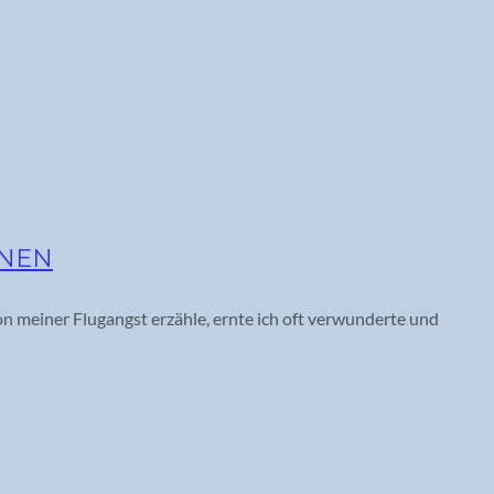
NNEN
n meiner Flugangst erzähle, ernte ich oft verwunderte und