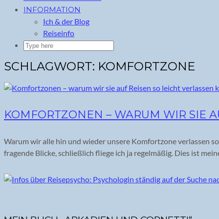
INFORMATION
Ich & der Blog
Reiseinfo
SCHLAGWORT:
KOMFORTZONE
KOMFORTZONEN – WARUM WIR SIE AU
Warum wir alle hin und wieder unsere Komfortzone verlassen sol
fragende Blicke, schließlich fliege ich ja regelmäßig. Dies ist me