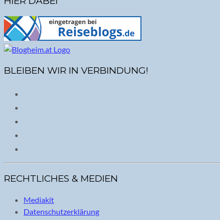
HIER DABEI
BLEIBEN WIR IN VERBINDUNG!
RECHTLICHES & MEDIEN
Mediakit
Datenschutzerklärung