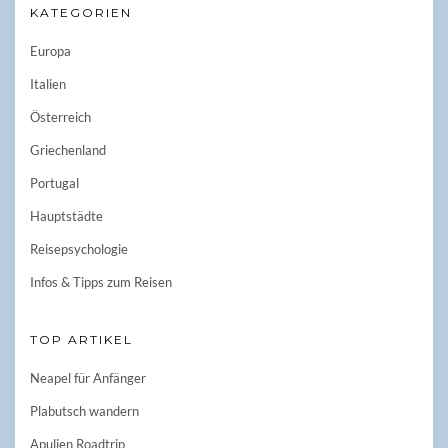
KATEGORIEN
Europa
Italien
Österreich
Griechenland
Portugal
Hauptstädte
Reisepsychologie
Infos & Tipps zum Reisen
TOP ARTIKEL
Neapel für Anfänger
Plabutsch wandern
Apulien Roadtrip