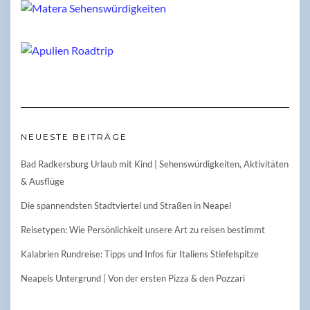
NEUESTE BEITRÄGE
Bad Radkersburg Urlaub mit Kind | Sehenswürdigkeiten, Aktivitäten
& Ausflüge
Die spannendsten Stadtviertel und Straßen in Neapel
Reisetypen: Wie Persönlichkeit unsere Art zu reisen bestimmt
Kalabrien Rundreise: Tipps und Infos für Italiens Stiefelspitze
Neapels Untergrund | Von der ersten Pizza & den Pozzari