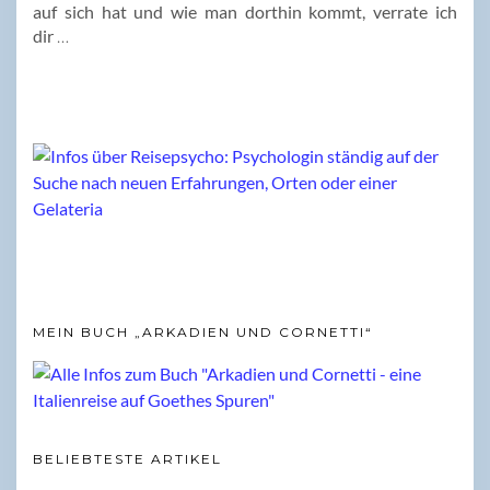
auf sich hat und wie man dorthin kommt, verrate ich
dir
…
MEIN BUCH „ARKADIEN UND CORNETTI“
BELIEBTESTE ARTIKEL