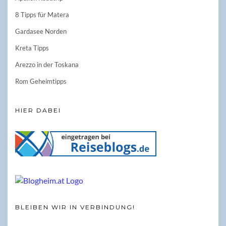
8 Tipps für Matera
Gardasee Norden
Kreta Tipps
Arezzo in der Toskana
Rom Geheimtipps
HIER DABEI
BLEIBEN WIR IN VERBINDUNG!