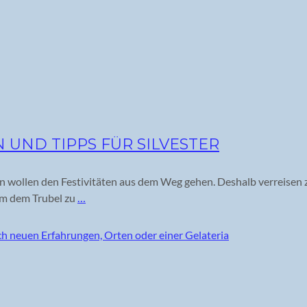
UND TIPPS FÜR SILVESTER
nderen wollen den Festivitäten aus dem Weg gehen. Deshalb verreis
um dem Trubel zu
…