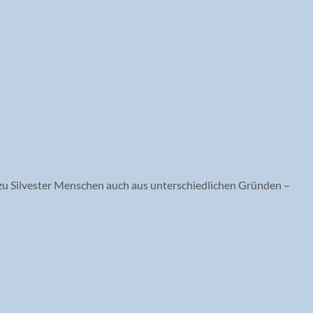
en zu Silvester Menschen auch aus unterschiedlichen Gründen –