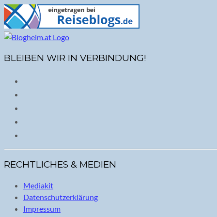
BLEIBEN WIR IN VERBINDUNG!
RECHTLICHES & MEDIEN
Mediakit
Datenschutzerklärung
Impressum