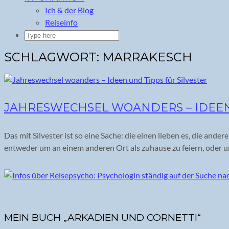
Ich & der Blog
Reiseinfo
SCHLAGWORT:
MARRAKESCH
JAHRESWECHSEL WOANDERS – IDEEN 
Das mit Silvester ist so eine Sache: die einen lieben es, die a
entweder um an einem anderen Ort als zuhause zu feiern, oder 
MEIN BUCH „ARKADIEN UND CORNETTI“