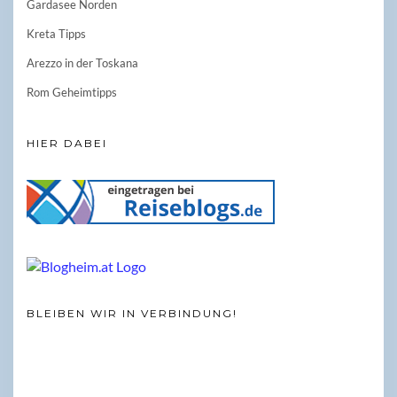
Gardasee Norden
Kreta Tipps
Arezzo in der Toskana
Rom Geheimtipps
HIER DABEI
BLEIBEN WIR IN VERBINDUNG!