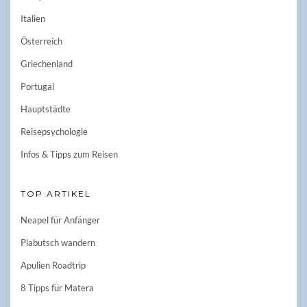
Italien
Österreich
Griechenland
Portugal
Hauptstädte
Reisepsychologie
Infos & Tipps zum Reisen
TOP ARTIKEL
Neapel für Anfänger
Plabutsch wandern
Apulien Roadtrip
8 Tipps für Matera