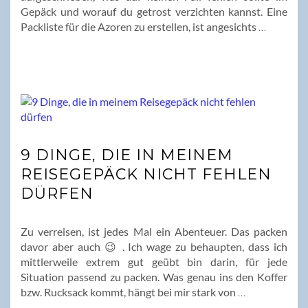
Gepäck und worauf du getrost verzichten kannst. Eine
Packliste für die Azoren zu erstellen, ist angesichts
…
9 DINGE, DIE IN MEINEM
REISEGEPÄCK NICHT FEHLEN
DÜRFEN
Zu verreisen, ist jedes Mal ein Abenteuer. Das packen
davor aber auch 😉 . Ich wage zu behaupten, dass ich
mittlerweile extrem gut geübt bin darin, für jede
Situation passend zu packen. Was genau ins den Koffer
bzw. Rucksack kommt, hängt bei mir stark von
…