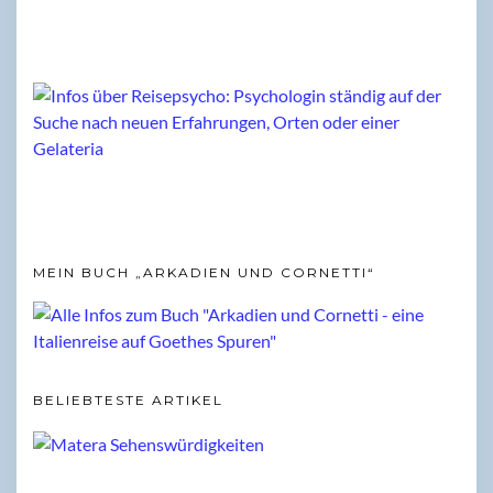
MEIN BUCH „ARKADIEN UND CORNETTI“
BELIEBTESTE ARTIKEL