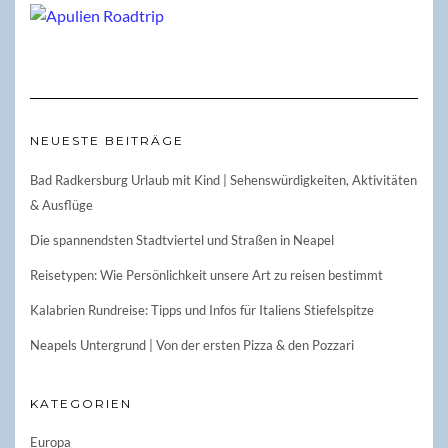
NEUESTE BEITRÄGE
Bad Radkersburg Urlaub mit Kind | Sehenswürdigkeiten, Aktivitäten
& Ausflüge
Die spannendsten Stadtviertel und Straßen in Neapel
Reisetypen: Wie Persönlichkeit unsere Art zu reisen bestimmt
Kalabrien Rundreise: Tipps und Infos für Italiens Stiefelspitze
Neapels Untergrund | Von der ersten Pizza & den Pozzari
KATEGORIEN
Europa