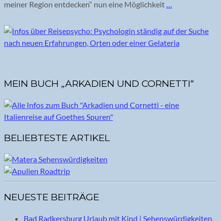
meiner Region entdecken“ nun eine Möglichkeit
…
MEIN BUCH „ARKADIEN UND CORNETTI“
BELIEBTESTE ARTIKEL
NEUESTE BEITRÄGE
Bad Radkersburg Urlaub mit Kind | Sehenswürdigkeiten,