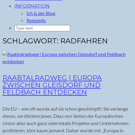
INFORMATION
Ich & der Blog
Reiseinfo
SCHLAGWORT:
RADFAHREN
RAABTALRADWEG | EUROPA
ZWISCHEN GLEISDORF UND
FELDBACH ENTDECKEN
Die EU – wie oft wurde auf sie schon geschimpft! Sie verlange
dieses, sie diktiere jenes. Dass von Seiten der Europäischen
Union aber auch ganz viele lokale Projekte und Unternehmen
profitieren, tönt kaum jemand. Daher wurde mit „Europa in