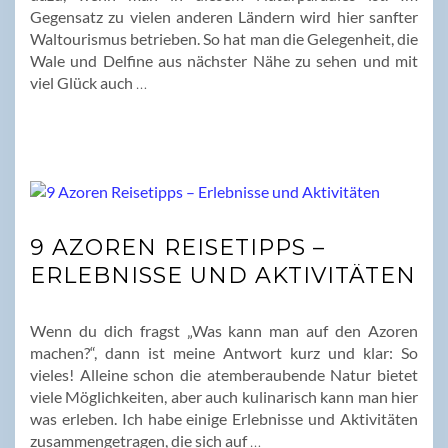
Gegensatz zu vielen anderen Ländern wird hier sanfter
Waltourismus betrieben. So hat man die Gelegenheit, die
Wale und Delfine aus nächster Nähe zu sehen und mit
viel Glück auch
…
9 AZOREN REISETIPPS –
ERLEBNISSE UND AKTIVITÄTEN
Wenn du dich fragst „Was kann man auf den Azoren
machen?“, dann ist meine Antwort kurz und klar: So
vieles! Alleine schon die atemberaubende Natur bietet
viele Möglichkeiten, aber auch kulinarisch kann man hier
was erleben. Ich habe einige Erlebnisse und Aktivitäten
zusammengetragen, die sich auf
…