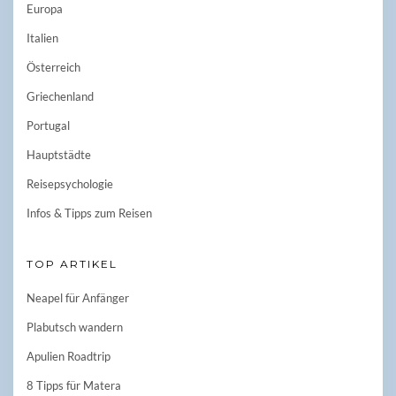
Europa
Italien
Österreich
Griechenland
Portugal
Hauptstädte
Reisepsychologie
Infos & Tipps zum Reisen
TOP ARTIKEL
Neapel für Anfänger
Plabutsch wandern
Apulien Roadtrip
8 Tipps für Matera