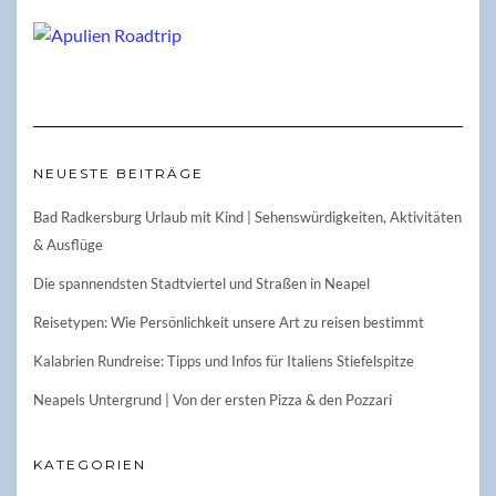
NEUESTE BEITRÄGE
Bad Radkersburg Urlaub mit Kind | Sehenswürdigkeiten, Aktivitäten
& Ausflüge
Die spannendsten Stadtviertel und Straßen in Neapel
Reisetypen: Wie Persönlichkeit unsere Art zu reisen bestimmt
Kalabrien Rundreise: Tipps und Infos für Italiens Stiefelspitze
Neapels Untergrund | Von der ersten Pizza & den Pozzari
KATEGORIEN