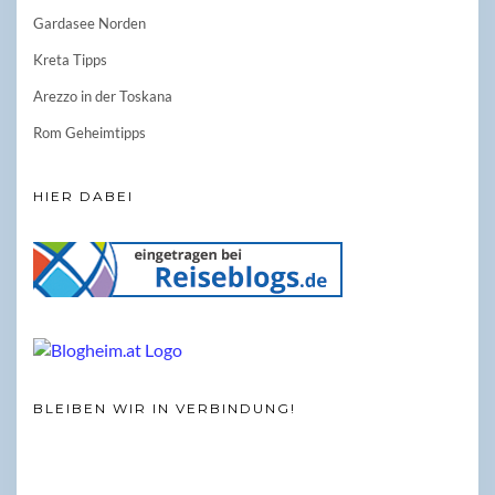
Gardasee Norden
Kreta Tipps
Arezzo in der Toskana
Rom Geheimtipps
HIER DABEI
BLEIBEN WIR IN VERBINDUNG!