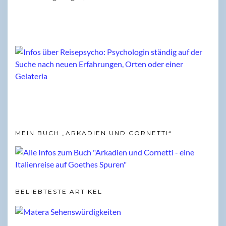
MEIN BUCH „ARKADIEN UND CORNETTI“
BELIEBTESTE ARTIKEL