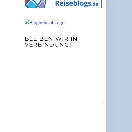
BLEIBEN WIR IN
VERBINDUNG!