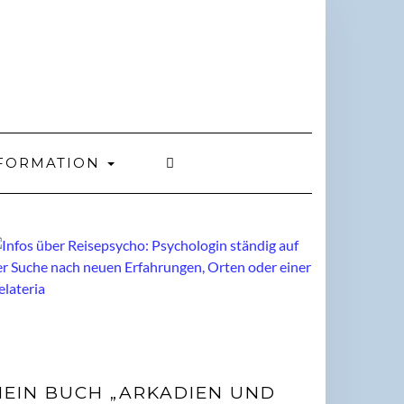
FORMATION
EIN BUCH „ARKADIEN UND