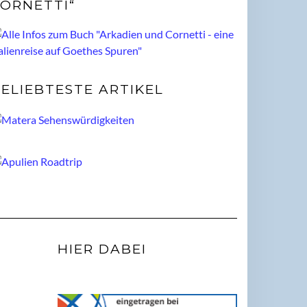
ORNETTI“
ELIEBTESTE ARTIKEL
HIER DABEI