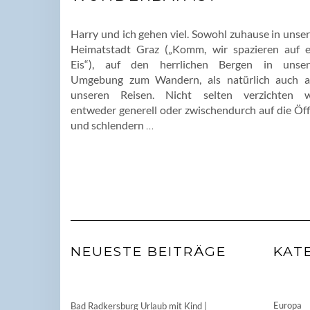
Harry und ich gehen viel. Sowohl zuhause in unser
Heimatstadt Graz („Komm, wir spazieren auf e
Eis“), auf den herrlichen Bergen in unser
Umgebung zum Wandern, als natürlich auch a
unseren Reisen. Nicht selten verzichten w
entweder generell oder zwischendurch auf die Öffi
und schlendern
…
NEUESTE BEITRÄGE
KAT
Europa
Bad Radkersburg Urlaub mit Kind |