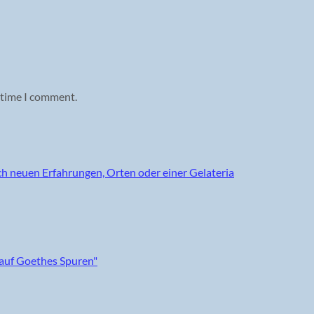
 time I comment.