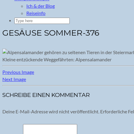
Ich & der Blog
Reiseinfo
GESÄUSE SOMMER-376
Kleine entzückende Weggefährten: Alpensalamander
Previous Image
Next Image
SCHREIBE EINEN KOMMENTAR
Deine E-Mail-Adresse wird nicht veröffentlicht.
Erforderliche Fe