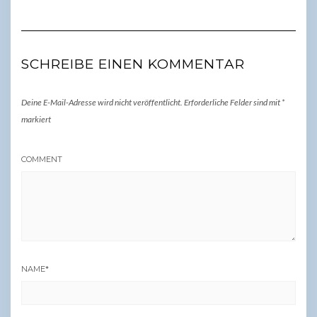
SCHREIBE EINEN KOMMENTAR
Deine E-Mail-Adresse wird nicht veröffentlicht.
Erforderliche Felder sind mit
*
markiert
COMMENT
NAME
*