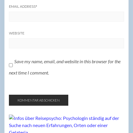
EMAIL ADDRESS
*
WEBSITE
Save my name, email, and website in this browser for the
next time I comment.