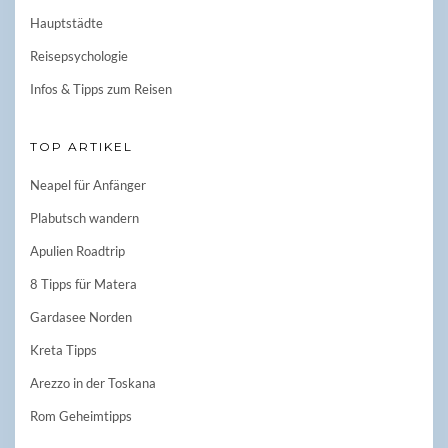
Hauptstädte
Reisepsychologie
Infos & Tipps zum Reisen
TOP ARTIKEL
Neapel für Anfänger
Plabutsch wandern
Apulien Roadtrip
8 Tipps für Matera
Gardasee Norden
Kreta Tipps
Arezzo in der Toskana
Rom Geheimtipps