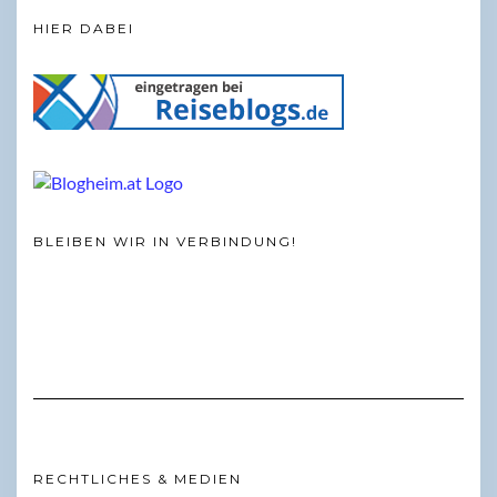
HIER DABEI
BLEIBEN WIR IN VERBINDUNG!
RECHTLICHES & MEDIEN