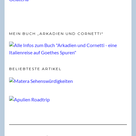
MEIN BUCH „ARKADIEN UND CORNETTI“
BELIEBTESTE ARTIKEL