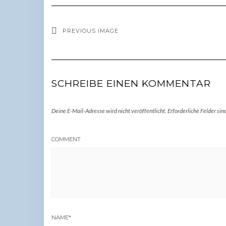
PREVIOUS IMAGE
SCHREIBE EINEN KOMMENTAR
Deine E-Mail-Adresse wird nicht veröffentlicht.
Erforderliche Felder sin
COMMENT
NAME
*