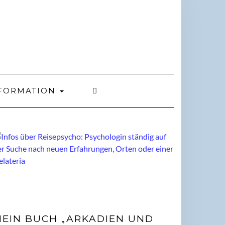
FORMATION
EIN BUCH „ARKADIEN UND