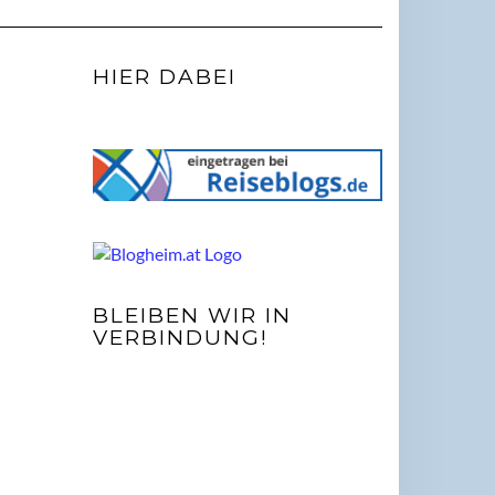
HIER DABEI
BLEIBEN WIR IN
VERBINDUNG!