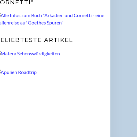
ORNETTI“
ELIEBTESTE ARTIKEL