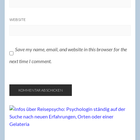
WEBSITE
Save my name, email, and website in this browser for the
next time I comment.