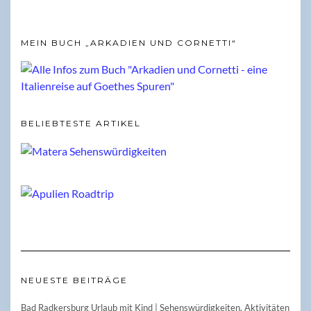
MEIN BUCH „ARKADIEN UND CORNETTI“
BELIEBTESTE ARTIKEL
NEUESTE BEITRÄGE
Bad Radkersburg Urlaub mit Kind | Sehenswürdigkeiten, Aktivitäten