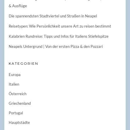
& Ausflüge
Die spannendsten Stadtviertel und Straßen in Neapel
Reisetypen: Wie Persönlichkeit unsere Art zu reisen bestimmt
Kalabrien Rundreise: Tipps und Infos für Italiens Stiefelspitze
Neapels Untergrund | Von der ersten Pizza & den Pozzari
KATEGORIEN
Europa
Italien
Österreich
Griechenland
Portugal
Hauptstädte