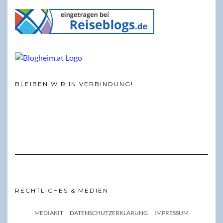
BLEIBEN WIR IN VERBINDUNG!
RECHTLICHES & MEDIEN
MEDIAKIT
DATENSCHUTZERKLÄRUNG
IMPRESSUM