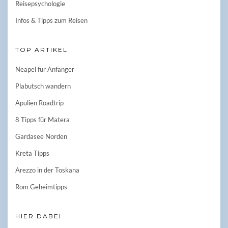
Reisepsychologie
Infos & Tipps zum Reisen
TOP ARTIKEL
Neapel für Anfänger
Plabutsch wandern
Apulien Roadtrip
8 Tipps für Matera
Gardasee Norden
Kreta Tipps
Arezzo in der Toskana
Rom Geheimtipps
HIER DABEI