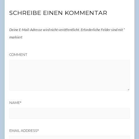
SCHREIBE EINEN KOMMENTAR
Deine E-Mail-Adresse wird nicht veröffentlicht.
Erforderliche Felder sind mit
*
markiert
COMMENT
NAME
*
EMAIL ADDRESS
*