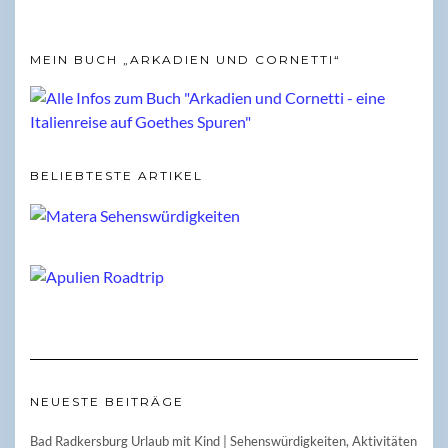
MEIN BUCH „ARKADIEN UND CORNETTI“
BELIEBTESTE ARTIKEL
NEUESTE BEITRÄGE
Bad Radkersburg Urlaub mit Kind | Sehenswürdigkeiten, Aktivitäten