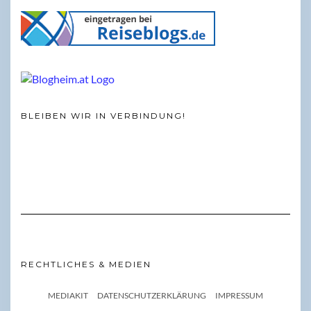
BLEIBEN WIR IN VERBINDUNG!
RECHTLICHES & MEDIEN
MEDIAKIT
DATENSCHUTZERKLÄRUNG
IMPRESSUM