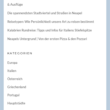
& Ausflüge
Die spannendsten Stadtviertel und Straßen in Neapel
Reisetypen: Wie Persönlichkeit unsere Art zu reisen bestimmt
Kalabrien Rundreise: Tipps und Infos für Italiens Stiefelspitze
Neapels Untergrund | Von der ersten Pizza & den Pozzari
KATEGORIEN
Europa
Italien
Österreich
Griechenland
Portugal
Hauptstädte