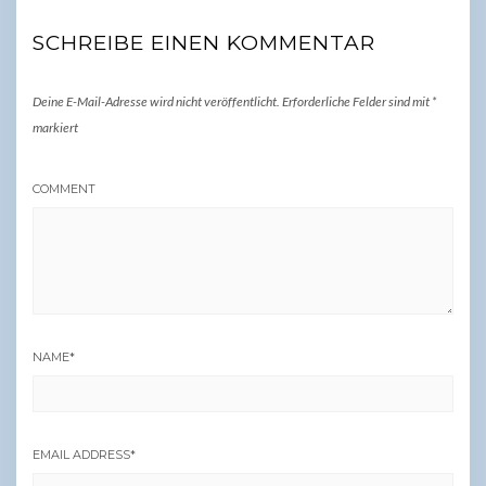
SCHREIBE EINEN KOMMENTAR
Deine E-Mail-Adresse wird nicht veröffentlicht.
Erforderliche Felder sind mit
*
markiert
COMMENT
NAME
*
EMAIL ADDRESS
*