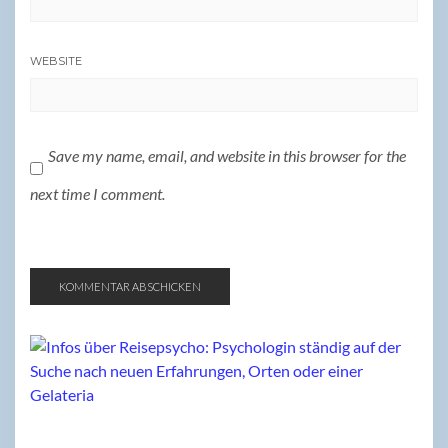
WEBSITE
Save my name, email, and website in this browser for the
next time I comment.