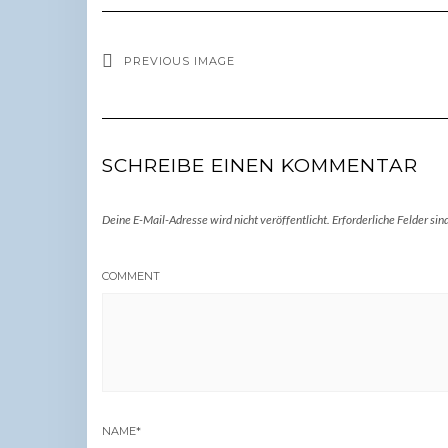
PREVIOUS IMAGE
SCHREIBE EINEN KOMMENTAR
Deine E-Mail-Adresse wird nicht veröffentlicht.
Erforderliche Felder sin
COMMENT
NAME
*