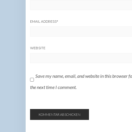
EMAIL ADDRESS
*
WEBSITE
Save my name, email, and website in this browser f
the next time I comment.