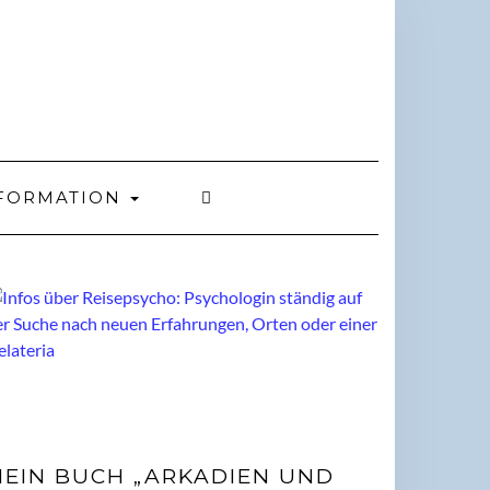
FORMATION
EIN BUCH „ARKADIEN UND