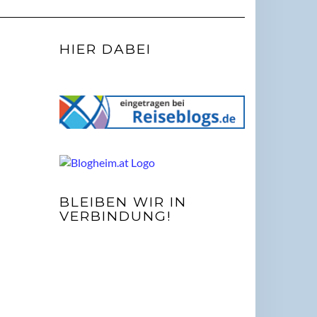
HIER DABEI
BLEIBEN WIR IN
VERBINDUNG!