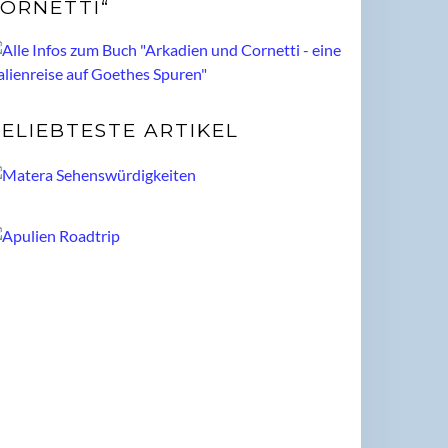
ORNETTI“
ELIEBTESTE ARTIKEL