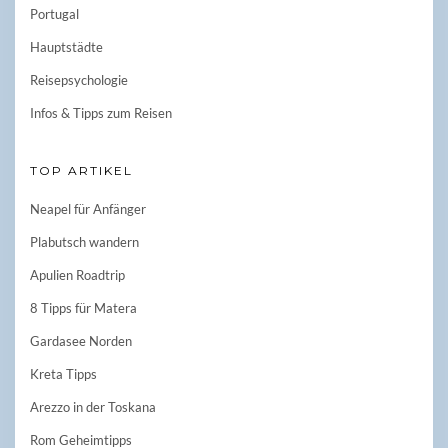
Portugal
Hauptstädte
Reisepsychologie
Infos & Tipps zum Reisen
TOP ARTIKEL
Neapel für Anfänger
Plabutsch wandern
Apulien Roadtrip
8 Tipps für Matera
Gardasee Norden
Kreta Tipps
Arezzo in der Toskana
Rom Geheimtipps