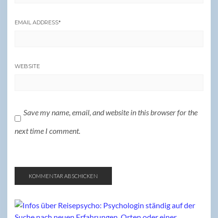
EMAIL ADDRESS
*
WEBSITE
Save my name, email, and website in this browser for the
next time I comment.