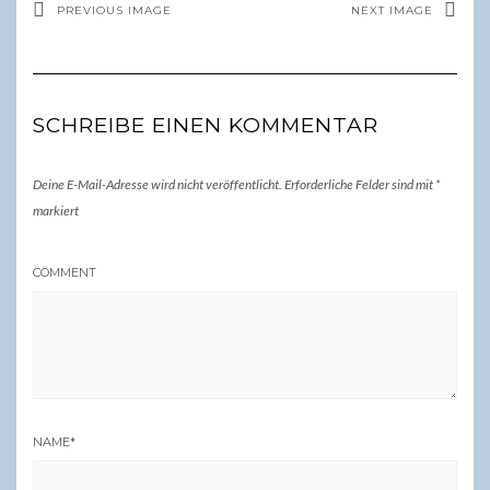
PREVIOUS IMAGE
NEXT IMAGE
SCHREIBE EINEN KOMMENTAR
Deine E-Mail-Adresse wird nicht veröffentlicht.
Erforderliche Felder sind mit
*
markiert
COMMENT
NAME
*