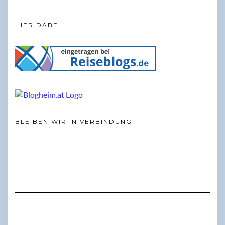
HIER DABEI
BLEIBEN WIR IN VERBINDUNG!