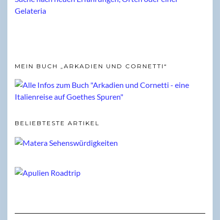
MEIN BUCH „ARKADIEN UND CORNETTI“
BELIEBTESTE ARTIKEL