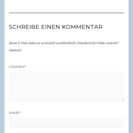
SCHREIBE EINEN KOMMENTAR
Deine E-Mail-Adresse wird nicht veröffentlicht.
Erforderliche Felder sind mit
*
markiert
COMMENT
NAME
*