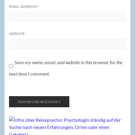
EMAIL ADDRESS
*
WEBSITE
Save my name, email, and website in this browser for the
next time I comment.