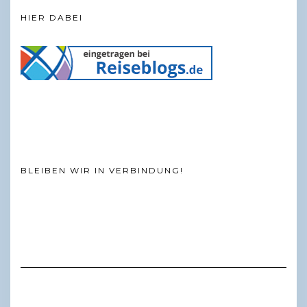
HIER DABEI
BLEIBEN WIR IN VERBINDUNG!