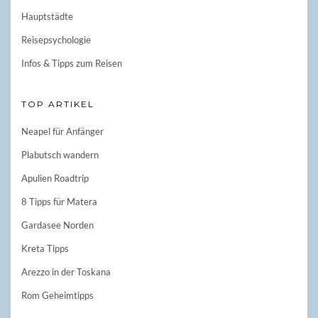
Hauptstädte
Reisepsychologie
Infos & Tipps zum Reisen
TOP ARTIKEL
Neapel für Anfänger
Plabutsch wandern
Apulien Roadtrip
8 Tipps für Matera
Gardasee Norden
Kreta Tipps
Arezzo in der Toskana
Rom Geheimtipps