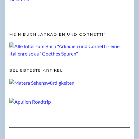
MEIN BUCH „ARKADIEN UND CORNETTI“
BELIEBTESTE ARTIKEL