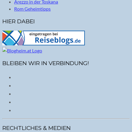
Arezzo in der Toskana
Rom Geheimtipps
HIER DABEI
BLEIBEN WIR IN VERBINDUNG!
RECHTLICHES & MEDIEN