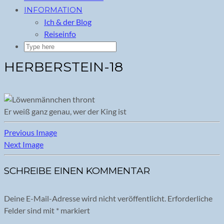
INFORMATION
Ich & der Blog
Reiseinfo
HERBERSTEIN-18
Er weiß ganz genau, wer der King ist
Previous Image
Next Image
SCHREIBE EINEN KOMMENTAR
Deine E-Mail-Adresse wird nicht veröffentlicht.
Erforderliche
Felder sind mit
*
markiert