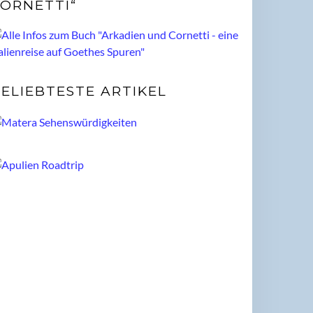
ORNETTI“
ELIEBTESTE ARTIKEL