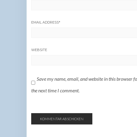
EMAIL ADDRESS
*
WEBSITE
Save my name, email, and website in this browser f
the next time I comment.