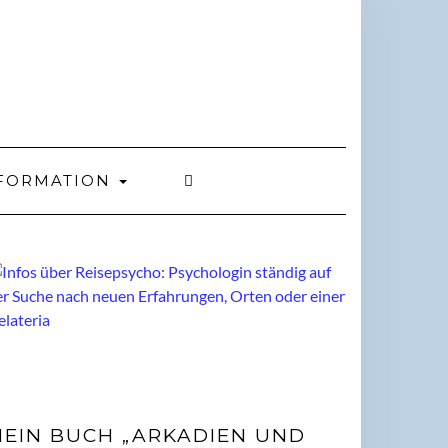
FORMATION
EIN BUCH „ARKADIEN UND