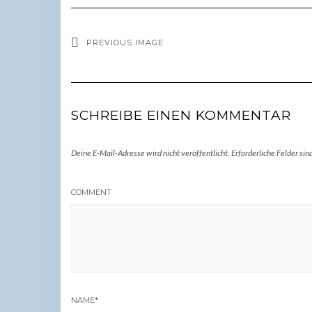
PREVIOUS IMAGE
SCHREIBE EINEN KOMMENTAR
Deine E-Mail-Adresse wird nicht veröffentlicht.
Erforderliche Felder sin
COMMENT
NAME
*