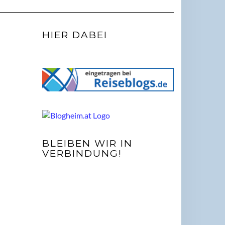
HIER DABEI
BLEIBEN WIR IN
VERBINDUNG!