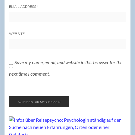
EMAIL ADDRESS
*
WEBSITE
Save my name, email, and website in this browser for the
next time I comment.