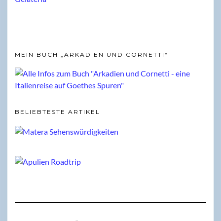
MEIN BUCH „ARKADIEN UND CORNETTI“
BELIEBTESTE ARTIKEL