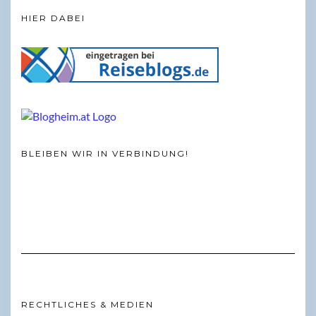
HIER DABEI
BLEIBEN WIR IN VERBINDUNG!
RECHTLICHES & MEDIEN