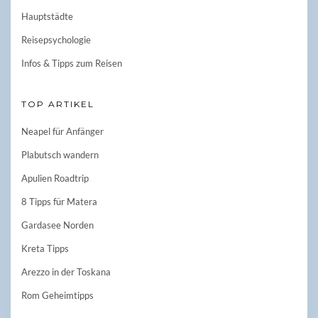
Hauptstädte
Reisepsychologie
Infos & Tipps zum Reisen
TOP ARTIKEL
Neapel für Anfänger
Plabutsch wandern
Apulien Roadtrip
8 Tipps für Matera
Gardasee Norden
Kreta Tipps
Arezzo in der Toskana
Rom Geheimtipps