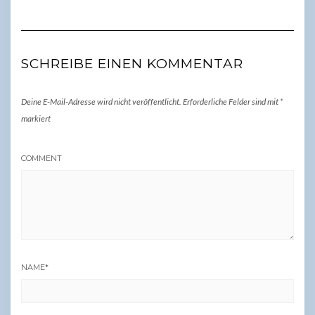
SCHREIBE EINEN KOMMENTAR
Deine E-Mail-Adresse wird nicht veröffentlicht.
Erforderliche Felder sind mit
*
markiert
COMMENT
NAME
*