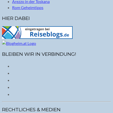
Arezzo in der Toskana
Rom Geheimtipps
HIER DABEI
BLEIBEN WIR IN VERBINDUNG!
RECHTLICHES & MEDIEN