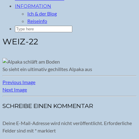
INFORMATION
Ich & der Blog
Reiseinfo
WEIZ-22
So sieht ein ultimativ gechilltes Alpaka aus
Previous Image
Next Image
SCHREIBE EINEN KOMMENTAR
Deine E-Mail-Adresse wird nicht veröffentlicht.
Erforderliche
Felder sind mit
*
markiert