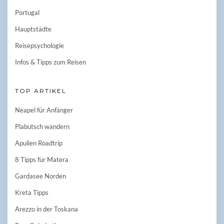
Portugal
Hauptstädte
Reisepsychologie
Infos & Tipps zum Reisen
TOP ARTIKEL
Neapel für Anfänger
Plabutsch wandern
Apulien Roadtrip
8 Tipps für Matera
Gardasee Norden
Kreta Tipps
Arezzo in der Toskana