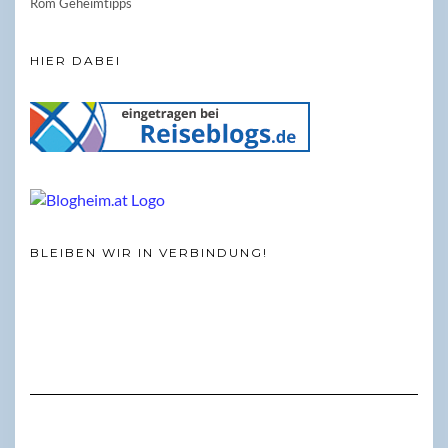
Rom Geheimtipps
HIER DABEI
BLEIBEN WIR IN VERBINDUNG!