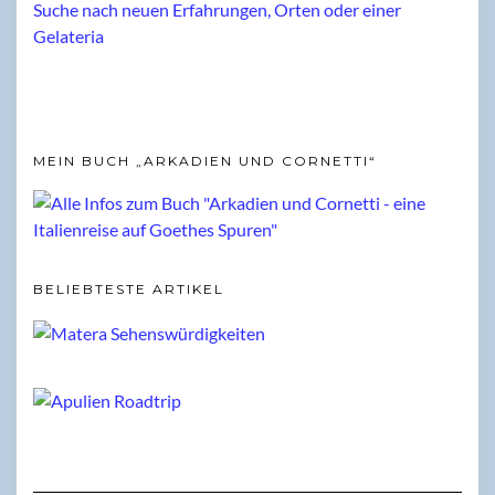
MEIN BUCH „ARKADIEN UND CORNETTI“
BELIEBTESTE ARTIKEL