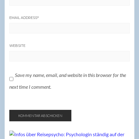
EMAIL ADDRESS
*
WEBSITE
Save my name, email, and website in this browser for the
next time I comment.