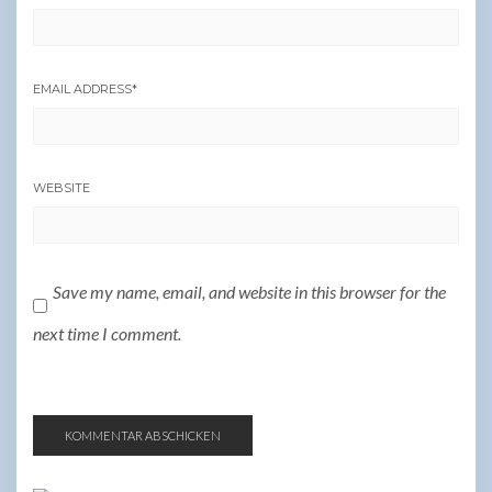
EMAIL ADDRESS
*
WEBSITE
Save my name, email, and website in this browser for the
next time I comment.