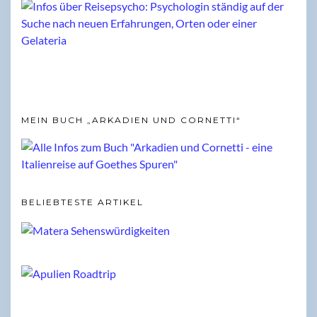
MEIN BUCH „ARKADIEN UND CORNETTI“
BELIEBTESTE ARTIKEL