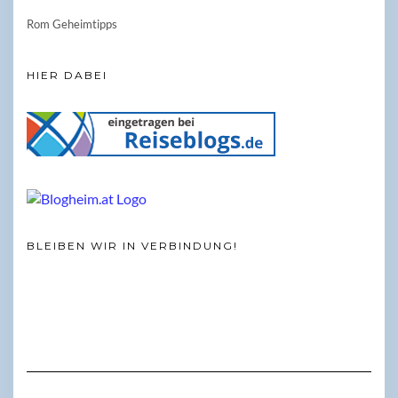
Rom Geheimtipps
HIER DABEI
BLEIBEN WIR IN VERBINDUNG!