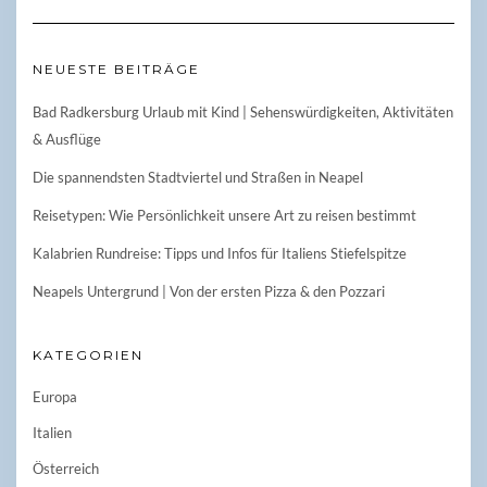
NEUESTE BEITRÄGE
Bad Radkersburg Urlaub mit Kind | Sehenswürdigkeiten, Aktivitäten
& Ausflüge
Die spannendsten Stadtviertel und Straßen in Neapel
Reisetypen: Wie Persönlichkeit unsere Art zu reisen bestimmt
Kalabrien Rundreise: Tipps und Infos für Italiens Stiefelspitze
Neapels Untergrund | Von der ersten Pizza & den Pozzari
KATEGORIEN
Europa
Italien
Österreich